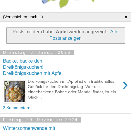
▼
Posts mit dem Label
Apfel
werden angezeigt.
Alle
Posts anzeigen
Dienstag, 6. Januar 2026
Backe, backe den
Dreikönigskuchen!
Dreikönigskuchen mit Apfel
›
Dreikönigskuchen mit Apfel ist ein traditionelles
Gebäck für den Dreikönigstag. Wer die
eingebackene Bohne oder Mandel findet, ist ein
Glück...
2 Kommentare:
Freitag, 20. Dezember 2024
Wintersonnenwende mit