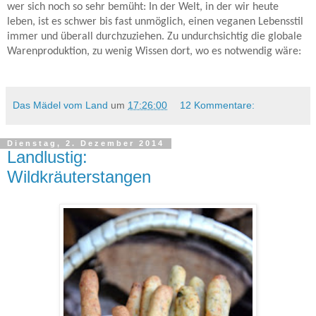
wer sich noch so sehr bemüht: In der Welt, in der wir heute
leben, ist es schwer bis fast unmöglich, einen veganen Lebensstil
immer und überall durchzuziehen. Zu undurchsichtig die globale
Warenproduktion, zu wenig Wissen dort, wo es notwendig wäre:
Das Mädel vom Land
um
17:26:00
12 Kommentare:
Dienstag, 2. Dezember 2014
Landlustig:
Wildkräuterstangen