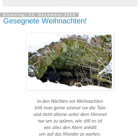
Dienstag, 23. Dezember 2014
Gesegnete Weihnachten!
In den Nächten vor Weihnachten
tritt man gerne einmal vor die Türe
und steht alleine unter dem Himmel
nur um zu spüren, wie still es ist
wie alles den Atem anhält
um auf das Wunder zu warten.