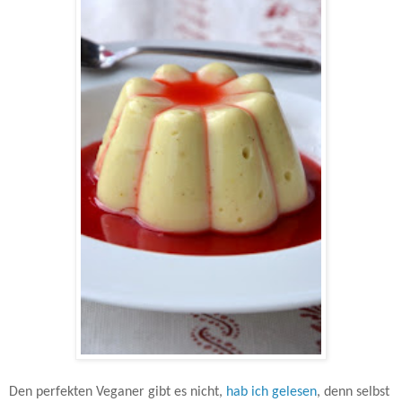
Den perfekten Veganer gibt es nicht,
hab ich gelesen
, denn selbst