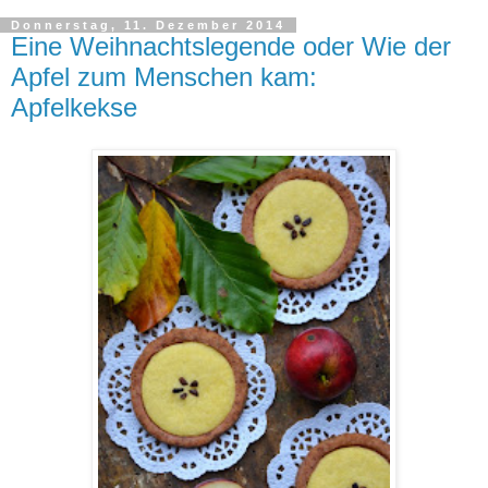
Donnerstag, 11. Dezember 2014
Eine Weihnachtslegende oder Wie der
Apfel zum Menschen kam:
Apfelkekse