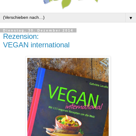
▼
Dienstag, 30. Dezember 2014
Rezension:
VEGAN international