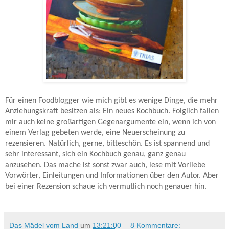
Für einen Foodblogger wie mich gibt es wenige Dinge, die mehr
Anziehungskraft besitzen als: Ein neues Kochbuch. Folglich fallen
mir auch keine großartigen Gegenargumente ein, wenn ich von
einem Verlag gebeten werde, eine Neuerscheinung zu
rezensieren. Natürlich, gerne, bitteschön. Es ist spannend und
sehr interessant, sich ein Kochbuch genau, ganz genau
anzusehen. Das mache ist sonst zwar auch, lese mit Vorliebe
Vorwörter, Einleitungen und Informationen über den Autor. Aber
bei einer Rezension schaue ich vermutlich noch genauer hin.
Das Mädel vom Land
um
13:21:00
8 Kommentare: