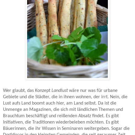
Wer glaubt, das Konzept
Landlust
wäre nur was für urbane
Gebiete und die Städter, die in ihnen wohnen, der irrt. Nein, die
Lust aufs Land boomt auch hier, am Land selbst. Da ist die
Unmenge an Magazinen, die sich mit ländlichen Themen und
Brauchtum beschäftigt und reißenden Absatz findet. Es gibt
Initiativen, die Traditionen wiederbeleben möchten. Es gibt
Bäuerinnen, die ihr Wissen in Seminaren weitergeben. Sogar die