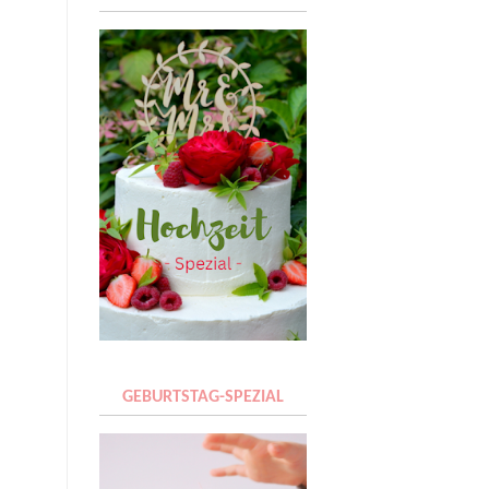
GEBURTSTAG-SPEZIAL