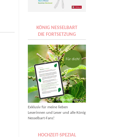
KÖNIG NESSELBART
DIE FORTSETZUNG
Exklusiv für meine lieben
Leserinnen und Leser und alle König
Nesselbart-Fans!
HOCHZEIT-SPEZIAL