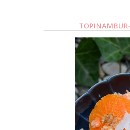
TOPINAMBUR-