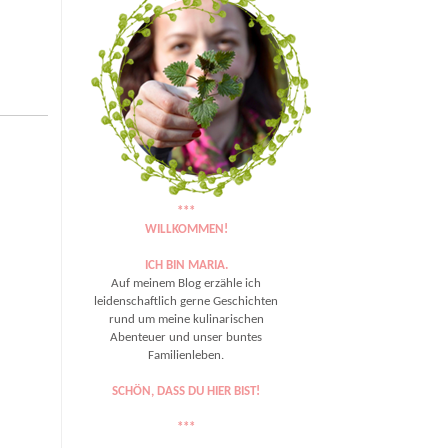
***
WILLKOMMEN!
ICH BIN MARIA.
Auf meinem Blog erzähle ich
leidenschaftlich gerne Geschichten
rund um meine kulinarischen
Abenteuer und unser buntes
Familienleben.
SCHÖN, DASS DU HIER BIST!
***