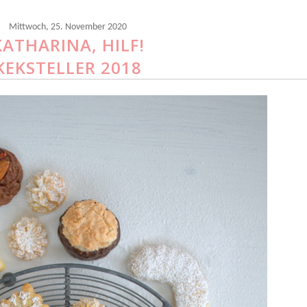
Mittwoch, 25. November 2020
KATHARINA, HILF!
KEKSTELLER 2018