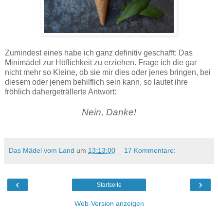
Zumindest eines habe ich ganz definitiv geschafft: Das
Minimädel zur Höflichkeit zu erziehen. Frage ich die gar
nicht mehr so Kleine, ob sie mir dies oder jenes bringen, bei
diesem oder jenem behilflich sein kann, so lautet ihre
fröhlich dahergeträllerte Antwort:
Nein, Danke!
Das Mädel vom Land
um
13:13:00
17 Kommentare:
‹
›
Startseite
Web-Version anzeigen