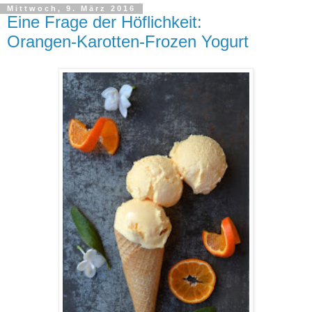
Mittwoch, 9. März 2016
Eine Frage der Höflichkeit:
Orangen-Karotten-Frozen Yogurt