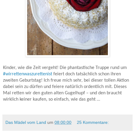
Kinder, wie die Zeit vergeht! Die phantastische Truppe rund um
#wirrettenwaszurettenist
feiert doch tatsächlich schon ihren
zweiten Geburtstag! Ich freue mich sehr, bei dieser tollen Aktion
dabei sein zu dürfen und feiere natürlich ordentlich mit. Dieses
Mal retten wir den guten alten Gugelhupf – und den braucht
wirklich keiner kaufen, so einfach, wie das geht …
Das Mädel vom Land
um
08:00:00
25 Kommentare: