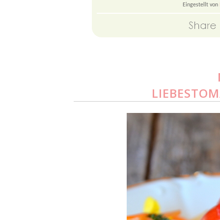
Eingestellt von
LIEBESTOM