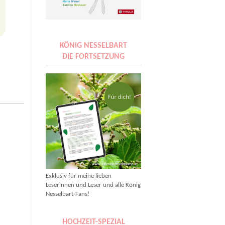
KÖNIG NESSELBART
DIE FORTSETZUNG
Exklusiv für meine lieben
Leserinnen und Leser und alle König
Nesselbart-Fans!
HOCHZEIT-SPEZIAL