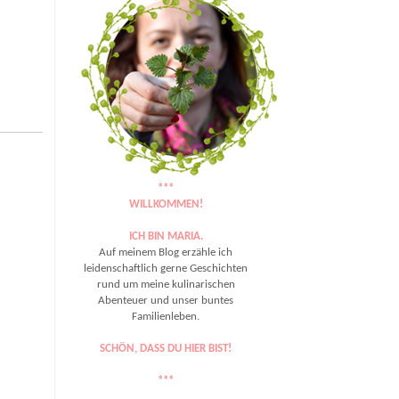
***
WILLKOMMEN!
ICH BIN MARIA.
Auf meinem Blog erzähle ich
leidenschaftlich gerne Geschichten
rund um meine kulinarischen
Abenteuer und unser buntes
Familienleben.
SCHÖN, DASS DU HIER BIST!
***