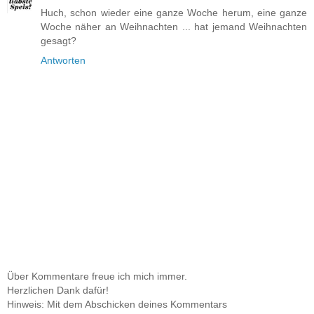
Huch, schon wieder eine ganze Woche herum, eine ganze
Woche näher an Weihnachten ... hat jemand Weihnachten
gesagt?
Antworten
Über Kommentare freue ich mich immer.
Herzlichen Dank dafür!
Hinweis: Mit dem Abschicken deines Kommentars