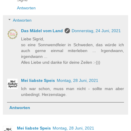
Antworten
Antworten
Das Mädel vom Land
Donnerstag, 24 Juni, 2021
Liebe Sigrid,
so eine Sonnwendfeier in Schweden, das würde ich
auch gerne einmal miterleben ... Irgendwann,
irgendwann ...
Alles Liebe und danke für deine Zeilen :-)))
Mei liabste Speis
Montag, 28 Juni, 2021
Ich war schon, muss man nicht - sollte man aber
unbedingt. Herzenstage.
Antworten
Mei liabste Speis
Montag, 28 Juni, 2021