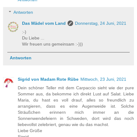
Antworten
Das Mädel vom Land
Donnerstag, 24 Juni, 2021
:-)
Du Liebe ...
Wir freuen uns gemeinsam :-)))
Antworten
Sigrid von Madam Rote Rübe
Mittwoch, 23 Juni, 2021
Dein schöner Teller mit dem Carpaccio sieht wie der pure
Sommer aus, da bekomme ich direkt Lust auf Salat. Liebe
Maria, du hast es voll drauf, alles so freundlich zu
arrangieren, dass es eine Augenweide ist. Solche
Sträußchen erinnern mich immer an die
Sonnenwendefeiern in Schweden, dort wird das noch
liebevollst zelebriert, genau wie du das machst.
Liebe Grüße
Sigrid