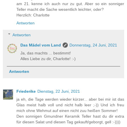
am 21. kenne ich auch nur zu gut. Aber so ein sonniger
Teller macht die Sache wesentlich leichter, oder?
Herzlich: Charlotte
Antworten
Antworten
Das Mädel vom Land
Donnerstag, 24 Juni, 2021
Ja, das machts ... bestimmt!
Alles Liebe zu dir, Charlotte! :-)
Antworten
Friederike
Dienstag, 22 Juni, 2021
ja eh, die Tage werden wieder kürzer... aber bei mir ist das
Glas meist halb voll und nicht halb leer ;-)) Und ich freu
mich ohne Wehmut auf einen nicht zuu heißen Sommer!
Den sonnigen Gmundner Keramik Teller hast du dir extra
für diesen Salat und diesen Tag gekauft/geborgt, gell :-))))