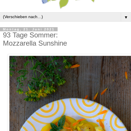
▼
Montag, 21. Juni 2021
93 Tage Sommer:
Mozzarella Sunshine