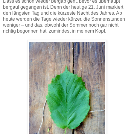
Dass es schon wieder bergab geht, bevor es überhaupt
bergauf gegangen ist. Denn der heutige 21. Juni markiert
den längsten Tag und die kürzeste Nacht des Jahres. Ab
heute werden die Tage wieder kürzer, die Sonnenstunden
weniger – und das, obwohl der Sommer noch gar nicht
richtig begonnen hat, zumindest in meinem Kopf.