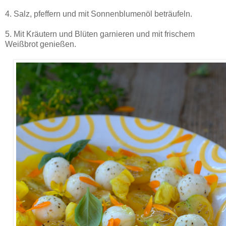
4. Salz, pfeffern und mit Sonnenblumenöl beträufeln.
5. Mit Kräutern und Blüten garnieren und mit frischem
Weißbrot genießen.