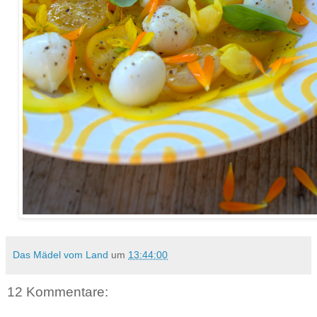
Das Mädel vom Land
um
13:44:00
12 Kommentare: