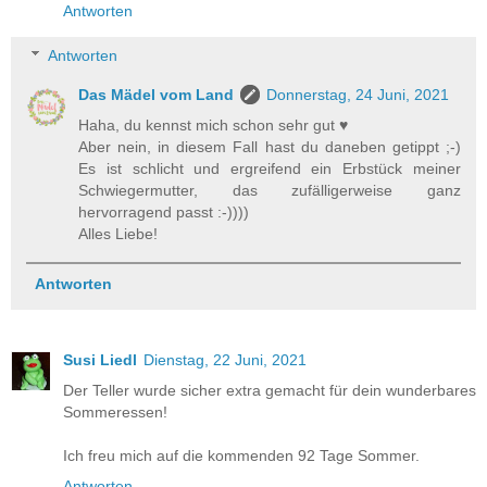
Antworten
Antworten
Das Mädel vom Land
Donnerstag, 24 Juni, 2021
Haha, du kennst mich schon sehr gut ♥
Aber nein, in diesem Fall hast du daneben getippt ;-)
Es ist schlicht und ergreifend ein Erbstück meiner
Schwiegermutter, das zufälligerweise ganz
hervorragend passt :-))))
Alles Liebe!
Antworten
Susi Liedl
Dienstag, 22 Juni, 2021
Der Teller wurde sicher extra gemacht für dein wunderbares
Sommeressen!
Ich freu mich auf die kommenden 92 Tage Sommer.
Antworten