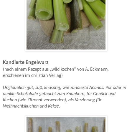
Kandierte Engelwurz
(nach einem Rezept aus „wild kochen“ von A. Eckmann,
erschienen im christian Verlag)
Unglaublich gut, süß, knusprig, wie kandierte Ananas. Pur oder in
dunkle Schokolade getaucht zum Knabbern, für Gebäck und
Kuchen (wie Zitronat verwenden), als Verzierung für
Weihnachtskuchen und Kekse.