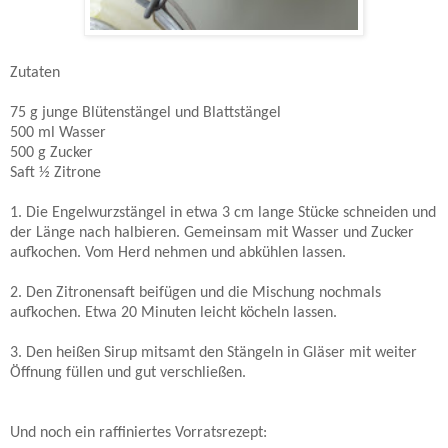
Zutaten
75 g junge Blütenstängel und Blattstängel
500 ml Wasser
500 g
Zucker
Saft ½ Zitrone
1. Die Engelwurzstängel in etwa
3 cm
lange Stücke schneiden und
der Länge nach halbieren. Gemeinsam mit Wasser und Zucker
aufkochen. Vom Herd nehmen und abkühlen lassen.
2. Den Zitronensaft beifügen und die Mischung nochmals
aufkochen. Etwa 20 Minuten leicht köcheln lassen.
3. Den heißen Sirup mitsamt den Stängeln in Gläser mit weiter
Öffnung füllen und gut verschließen.
Und noch ein raffiniertes Vorratsrezept: