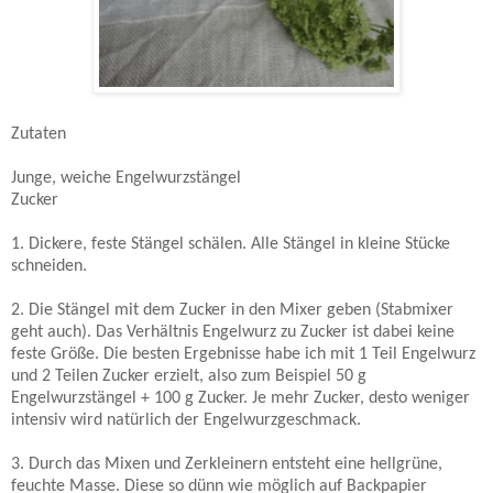
Zutaten
Junge, weiche Engelwurzstängel
Zucker
1. Dickere, feste Stängel schälen. Alle Stängel in kleine Stücke
schneiden.
2. Die Stängel mit dem Zucker in den Mixer geben (Stabmixer
geht auch). Das Verhältnis Engelwurz zu Zucker ist dabei keine
feste Größe. Die besten Ergebnisse habe ich mit 1 Teil Engelwurz
und 2 Teilen Zucker erzielt, also zum Beispiel 50 g
Engelwurzstängel + 100 g Zucker. Je mehr Zucker, desto weniger
intensiv wird natürlich der Engelwurzgeschmack.
3. Durch das Mixen und Zerkleinern entsteht eine hellgrüne,
feuchte Masse. Diese so dünn wie möglich auf Backpapier