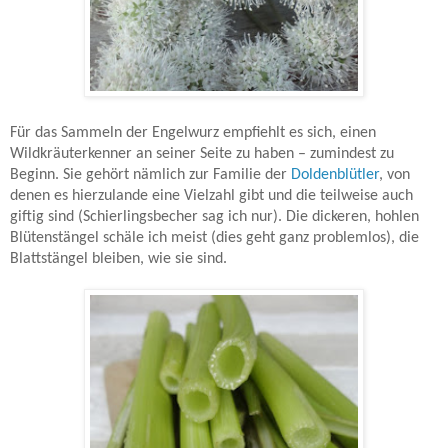
Für das Sammeln der Engelwurz empfiehlt es sich, einen
Wildkräuterkenner an seiner Seite zu haben – zumindest zu
Beginn. Sie gehört nämlich zur Familie der
Doldenblütler
, von
denen es hierzulande eine Vielzahl gibt und die teilweise auch
giftig sind (Schierlingsbecher sag ich nur). Die dickeren, hohlen
Blütenstängel schäle ich meist (dies geht ganz problemlos), die
Blattstängel bleiben, wie sie sind.