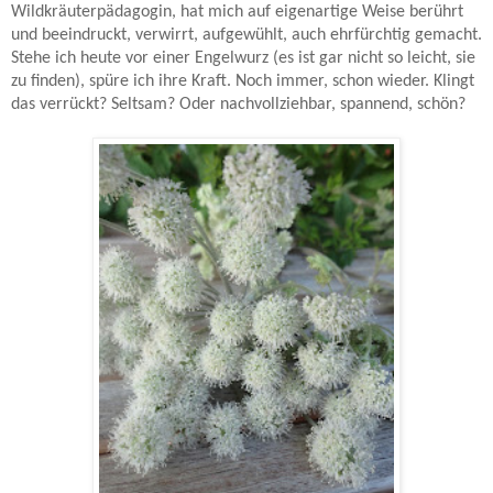
Wildkräuterpädagogin, hat mich auf eigenartige Weise berührt
und beeindruckt, verwirrt, aufgewühlt, auch ehrfürchtig gemacht.
Stehe ich heute vor einer Engelwurz (es ist gar nicht so leicht, sie
zu finden), spüre ich ihre Kraft. Noch immer, schon wieder. Klingt
das verrückt? Seltsam? Oder nachvollziehbar, spannend, schön?