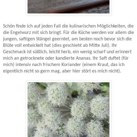
Schön finde ich auf jeden Fall die kulinarischen Möglichkeiten, die
die Engelwurz mit sich bringt. Für die Küche werden vor allem die
jungen, saftigen Stängel geerntet, am besten noch bevor sich die
Blüte voll entwickelt hat (dies geschieht ab Mitte Juli). Ihr
Geschmack ist süßlich, leicht herb, ein wenig scharf und erinnert
mich an getrocknete oder kandierte Ananas. Ihr Saft duftet (für
mich) intensiv nach frischem Koriander (einem Kraut, das ich
eigentlich nicht so gern mag, aber hier stört es mich nicht).