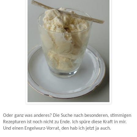
Oder ganz was anderes? Die Suche nach besonderen, stimmigen
Rezepturen ist noch nicht zu Ende. Ich spüre diese Kraft in mir.
Und einen Engelwurz-Vorrat, den hab ich jetzt ja auch.