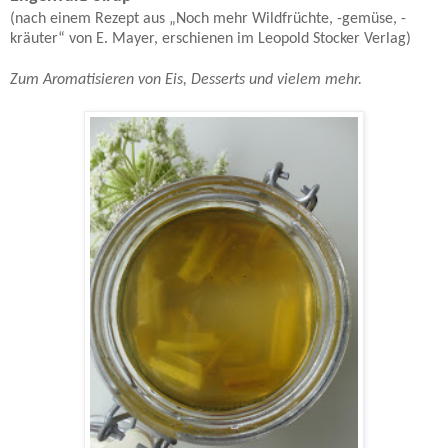
(nach einem Rezept aus „Noch mehr Wildfrüchte, -gemüse, -
kräuter“ von E. Mayer, erschienen im Leopold Stocker Verlag)
Zum Aromatisieren von Eis, Desserts und vielem mehr.