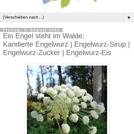
▼
Freitag, 3. August 2012
Ein Engel steht im Walde:
Kandierte Engelwurz | Engelwurz-Sirup |
Engelwurz-Zucker | Engelwurz-Eis