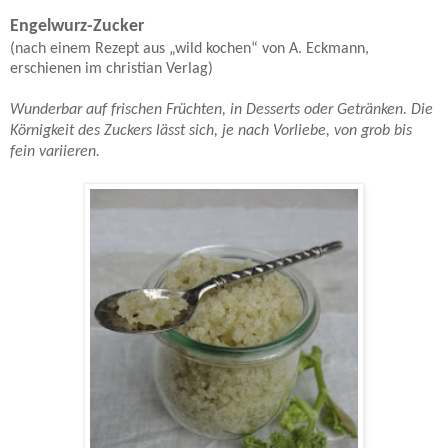
Engelwurz-Zucker
(nach einem Rezept aus „wild kochen“ von A. Eckmann,
erschienen im christian Verlag)
Wunderbar auf frischen Früchten, in Desserts oder Getränken. Die
Körnigkeit des Zuckers lässt sich, je nach Vorliebe, von grob bis
fein variieren.