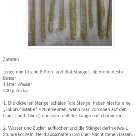
Zutaten
Junge und frische Blüten- und Blattstängel – je mehr, desto
besser
1 Liter Wasser
400 g
Zucker
1. Die dickeren Stängel schälen (die Stängel haben hierfür eine
„Sollbruchstelle“ – zu erkennen, wenn man von oben auf den
Querschnitt blickt) und eventuell der Länge nach halbieren.
2. Wasser und Zucker aufkochen und die Stängel darin etwa 1
Stunde köcheln. Herd ausschalten und über Nacht ziehen lassen.