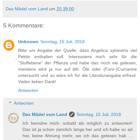
Das Mädel vom Land
um
20:39:00
5 Kommentare:
Unknown
Sonntag, 15 Juli, 2018
Bitte um Angabe der Quelle, dass Angelica sylvestris viel
Pektin enthalten soll. Interessiere mich sehr für die
"Stoffebene" der Pflanze und habe das noch nie gelesen,
meistens wird ja nur auf äth. Öle oder (Furo-)Cumarine
untersucht und so wäre ich für die Literaturangabe erfreut.
Vielen lieben Dank!
Antworten
Antworten
Das Mädel vom Land
Sonntag, 15 Juli, 2018
Ich bemühe mich, sobald als möglich zu antworten!
Das ist ja schon ziemlich lange her und ich habe so ad
hoc keine Ahnung mehr, wo ich das gelesen hab ...