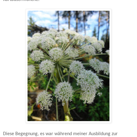
Diese Begegnung, es war während meiner Ausbildung zur