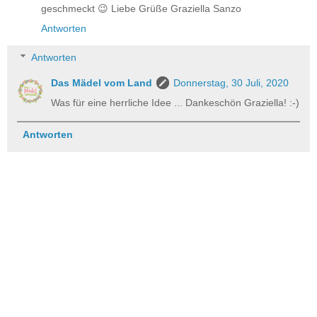
geschmeckt 😉 Liebe Grüße Graziella Sanzo
Antworten
Antworten
Das Mädel vom Land
Donnerstag, 30 Juli, 2020
Was für eine herrliche Idee ... Dankeschön Graziella! :-)
Antworten