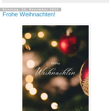
Sonntag, 24. Dezember 2023
Frohe Weihnachten!