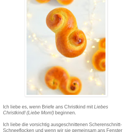
Lussekatter nach Lutz Geißler - Rezept.
Ich liebe es, wenn Briefe ans Christkind mit
Liebes
Christkind! (Liebe Mom!)
beginnen.
Ich liebe die vorsichtig ausgeschnittenen Scherenschnitt-
Schneeflocken und wenn wir sie gemeinsam ans Fenster