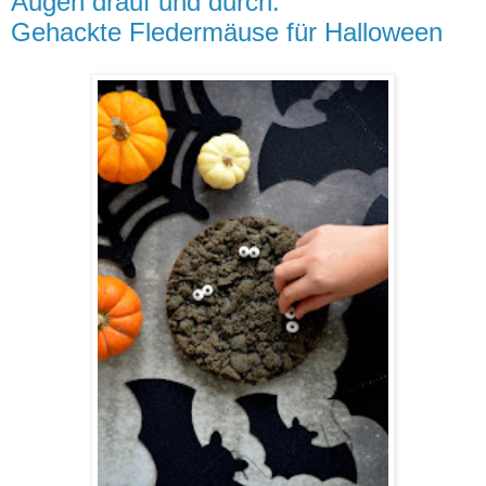
Augen drauf und durch:
Gehackte Fledermäuse für Halloween