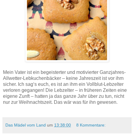
Topfenlebkuchen - Rezept.
Mein Vater ist ein begeisterter und motivierter Ganzjahres-
Allwetter-Lebkuchenbäcker – keine Jahreszeit ist vor ihm
sicher. Ich sag‘s euch, es ist an ihm ein Vollblut-Lebzelter
verloren gegangen! Die Lebzelter – in früheren Zeiten eine
eigene Zunft – hatten ja das ganze Jahr über zu tun, nicht
nur zur Weihnachtszeit. Das wär was für ihn gewesen.
Das Mädel vom Land
um
13:38:00
8 Kommentare: