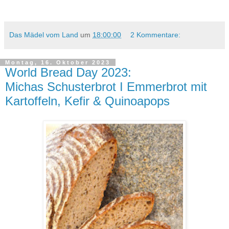
Das Mädel vom Land
um
18:00:00
2 Kommentare:
Montag, 16. Oktober 2023
World Bread Day 2023:
Michas Schusterbrot I Emmerbrot mit
Kartoffeln, Kefir & Quinoapops