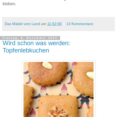
kleben.
Das Mädel vom Land
um
11:52:00
13 Kommentare:
Freitag, 8. Dezember 2023
Wird schon was werden:
Topfenlebkuchen