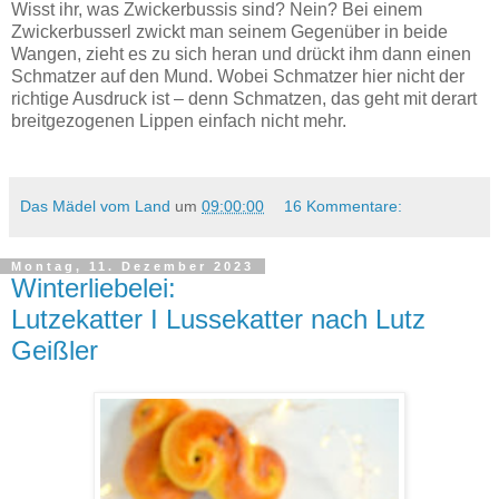
Wisst ihr, was Zwickerbussis sind? Nein? Bei einem
Zwickerbusserl zwickt man seinem Gegenüber in beide
Wangen, zieht es zu sich heran und drückt ihm dann einen
Schmatzer auf den Mund. Wobei Schmatzer hier nicht der
richtige Ausdruck ist – denn Schmatzen, das geht mit derart
breitgezogenen Lippen einfach nicht mehr.
Das Mädel vom Land
um
09:00:00
16 Kommentare:
Montag, 11. Dezember 2023
Winterliebelei:
Lutzekatter I Lussekatter nach Lutz
Geißler