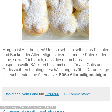
Süße Allerheiligensteigerl / Himmelsleiter - Rezept.
Morgen ist Allerheiligen! Und so sehr ich selbst das Flechten
und Backen der Allerheiligenstriezel für meine Patenkinder
liebe, so weiß ich auch, dass diese durchaus
anspruchsvolle Bäckerei bestimmt nicht für alle Golis und
Gedis zu ihren Lieblingsbeschäftigungen zählt. Darum zeige
ich euch heute eine Alternative:
Süße Allerheiligensteigerl.
Das Mädel vom Land
um
12:00:00
12 Kommentare:
Montag, 30. Oktober 2023