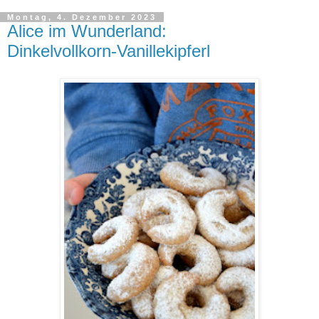
Montag, 4. Dezember 2023
Alice im Wunderland:
Dinkelvollkorn-Vanillekipferl