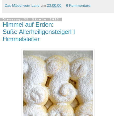
Das Mädel vom Land
um
23:00:00
6 Kommentare:
Dienstag, 31. Oktober 2023
Himmel auf Erden:
Süße Allerheiligensteigerl I
Himmelsleiter