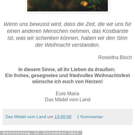
Wenn uns bewusst wird, dass die Zeit, die wir uns für
einen anderen Menschen nehmen, das Kostbarste
ist, was wir schenken können, haben wir den Sinn
der Weihnacht verstanden.
Roswitha Bloch
In diesem Sinne, all ihr Lieben da draußen:
Ein frohes, gesegnetes und friedvolles Weihnachtsfest
wünsche ich euch von Herzen!
Eure Maria
Das Mädel vom Land
Das Mädel vom Land
um
13:00:00
1 Kommentar:
Donnerstag, 21. Dezember 2023