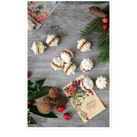
Zwickerbussis - Rezept.