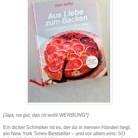
[Jaja, na gut, das ist wohl WERBUNG*]
Ein dicker Schmöker ist es, der da in meinen Händen liegt,
ein New York Times-Bestseller – und vor allem eins: SO