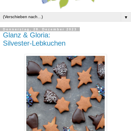
▼
Donnerstag, 28. Dezember 2023
Glanz & Gloria:
Silvester-Lebkuchen