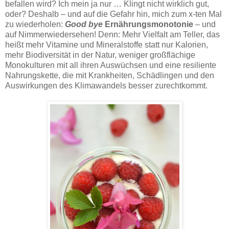
befallen wird? Ich mein ja nur … Klingt nicht wirklich gut,
oder? Deshalb – und auf die Gefahr hin, mich zum x-ten Mal
zu wiederholen:
Good bye
Ernährungsmonotonie
– und
auf Nimmerwiedersehen! Denn: Mehr Vielfalt am Teller, das
heißt mehr Vitamine und Mineralstoffe statt nur Kalorien,
mehr Biodiversität in der Natur, weniger großflächige
Monokulturen mit all ihren Auswüchsen und eine resiliente
Nahrungskette, die mit Krankheiten, Schädlingen und den
Auswirkungen des Klimawandels besser zurechtkommt.