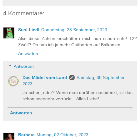
4 Kommentare:
Susi Liedl
Donnerstag, 28 September, 2023
Also diese Zahlen erschüttern mich nun schon sehr! 12?
Zwölf? Da hab ich ja mehr Chilisorten auf Balkonien.
Antworten
Antworten
Das Mädel vom Land
Samstag, 30 September,
2023
Ja schon, oder? Wenn man darüber nachdenkt, ist das
schon seeeeehr verrückt... Alles Liebe!
Antworten
Barbara
Montag, 02 Oktober, 2023