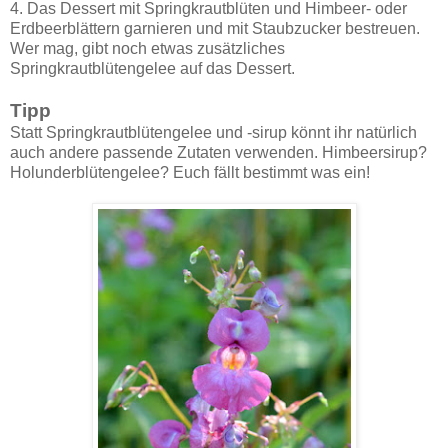
4. Das Dessert mit Springkrautblüten und Himbeer- oder
Erdbeerblättern garnieren und mit Staubzucker bestreuen.
Wer mag, gibt noch etwas zusätzliches
Springkrautblütengelee auf das Dessert.
Tipp
Statt Springkrautblütengelee und -sirup könnt ihr natürlich
auch andere passende Zutaten verwenden. Himbeersirup?
Holunderblütengelee? Euch fällt bestimmt was ein!