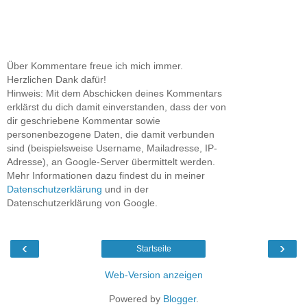
Über Kommentare freue ich mich immer.
Herzlichen Dank dafür!
Hinweis: Mit dem Abschicken deines Kommentars
erklärst du dich damit einverstanden, dass der von
dir geschriebene Kommentar sowie
personenbezogene Daten, die damit verbunden
sind (beispielsweise Username, Mailadresse, IP-
Adresse), an Google-Server übermittelt werden.
Mehr Informationen dazu findest du in meiner
Datenschutzerklärung
und in der
Datenschutzerklärung von Google.
‹
›
Startseite
Web-Version anzeigen
Powered by
Blogger
.