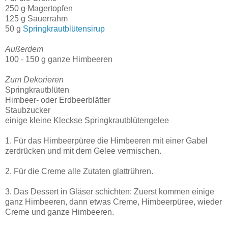
250 g Magertopfen
125 g Sauerrahm
50 g
Springkrautblütensirup
Außerdem
100 - 150 g ganze Himbeeren
Zum Dekorieren
Springkrautblüten
Himbeer- oder Erdbeerblätter
Staubzucker
einige kleine Kleckse Springkrautblütengelee
1. Für das Himbeerpüree die Himbeeren mit einer Gabel
zerdrücken und mit dem Gelee vermischen.
2. Für die Creme alle Zutaten glattrühren.
3. Das Dessert in Gläser schichten: Zuerst kommen einige
ganz Himbeeren, dann etwas Creme, Himbeerpüree, wieder
Creme und ganze Himbeeren.