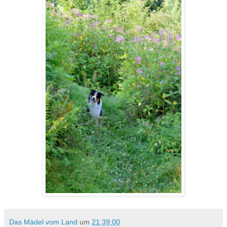
Das Mädel vom Land
um
21:39:00