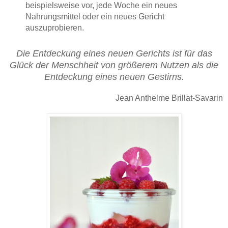
beispielsweise vor, jede Woche ein neues
Nahrungsmittel oder ein neues Gericht
auszuprobieren.
Die Entdeckung eines neuen Gerichts ist für das
Glück der Menschheit von größerem Nutzen als die
Entdeckung eines neuen Gestirns.
Jean Anthelme Brillat-Savarin