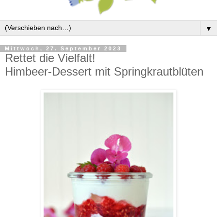
▼
Mittwoch, 27. September 2023
Rettet die Vielfalt!
Himbeer-Dessert mit Springkrautblüten