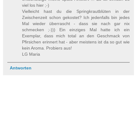
viel los hier ;-)
Vielleicht hast du die Springkrautblüten in der
Zwischenzeit schon gekostet? Ich jedenfalls bin jedes
Mal wieder überrascht - dass sie nach gar nix
schmecken ;-))) Ein einziges Mal hatte ich ein
Exemplar, dass mich total an den Geschmack von
Pfirsichen erinnert hat - aber meistens ist da so gut wie
kein Aroma. Probiers aus!
LG Maria
Antworten