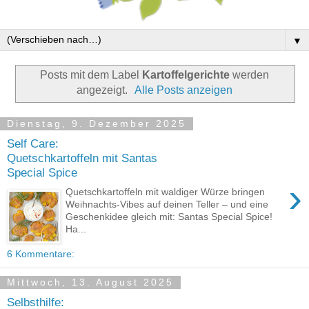
▼
Posts mit dem Label
Kartoffelgerichte
werden
angezeigt.
Alle Posts anzeigen
Dienstag, 9. Dezember 2025
Self Care:
Quetschkartoffeln mit Santas
Special Spice
›
Quetschkartoffeln mit waldiger Würze bringen
Weihnachts-Vibes auf deinen Teller – und eine
Geschenkidee gleich mit: Santas Special Spice!
Ha...
6 Kommentare:
Mittwoch, 13. August 2025
Selbsthilfe: