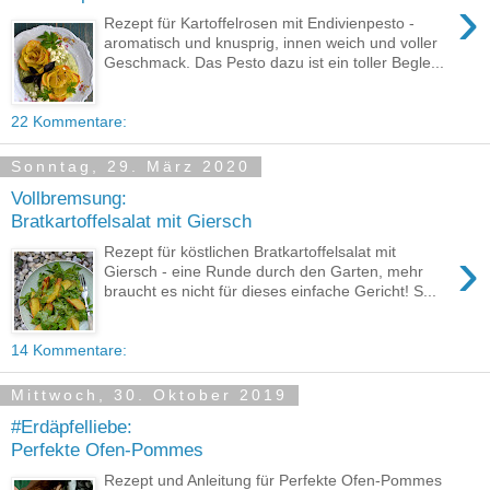
›
Rezept für Kartoffelrosen mit Endivienpesto -
aromatisch und knusprig, innen weich und voller
Geschmack. Das Pesto dazu ist ein toller Begle...
22 Kommentare:
Sonntag, 29. März 2020
Vollbremsung:
Bratkartoffelsalat mit Giersch
›
Rezept für köstlichen Bratkartoffelsalat mit
Giersch - eine Runde durch den Garten, mehr
braucht es nicht für dieses einfache Gericht! S...
14 Kommentare:
Mittwoch, 30. Oktober 2019
#Erdäpfelliebe:
Perfekte Ofen-Pommes
Rezept und Anleitung für Perfekte Ofen-Pommes