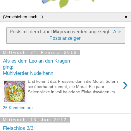
▼
Posts mit dem Label
Majoran
werden angezeigt.
Alle
Posts anzeigen
Mittwoch, 24. Februar 2016
Als es dem Leo an den Kragen
ging:
Mühlviertler Nudelhenn
›
Erst kommt das Fressen, dann die Moral. Sofern
sie überhaupt kommt, die Moral. Ein paar
Seitenblicke in voll beladene Einkaufswägen im ...
25 Kommentare:
Mittwoch, 13. Juni 2012
Fleischlos 3/3: