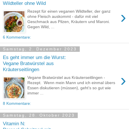
Wildteller ohne Wild
›
Rezept für einen veganen Wildteller, der ganz
ohne Fleisch auskommt - dafür mit viel
Geschmack aus Pilzen, Kräutern und Maroni.
Gegen Wild, ...
6 Kommentare:
Samstag, 2. Dezember 2023
Es geht immer um die Wurst:
Vegane Bratwürstel aus
Kräuterseitlingen
›
Vegane Bratwürstel aus Kräuterseitlingen -
Rezept. Wenn mein Mann und ich einmal übers
Essen diskutieren (müssen), geht’s so gut wie
immer ...
8 Kommentare:
Samstag, 28. Oktober 2023
Vitamin N: