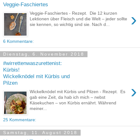
Veggie-Faschiertes
›
Veggie-Faschiertes - Rezept. Die 12 kurzen
Lektionen über Fleisch und die Welt – jeder sollte
sie kennen, so wichtig sind sie. Nach d...
6 Kommentare:
Dienstag, 6. November 2018
#wirrettenwaszurettenist:
Kürbis!
Wickelknödel mit Kürbis und
Pilzen
›
Wickelknödel mit Kürbis und Pilzen - Rezept. Es
gab eine Zeit, da hab ich mich – nebst
Käsekuchen – von Kürbis ernährt. Während
meiner...
25 Kommentare:
Samstag, 11. August 2018