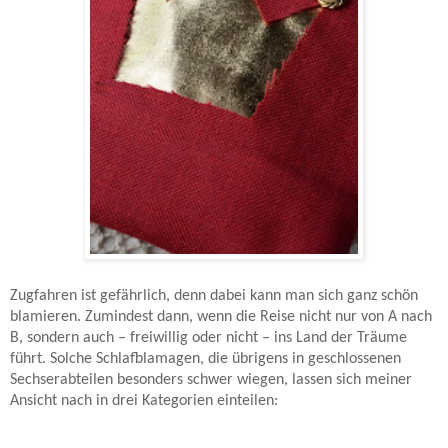
Zugfahren ist gefährlich, denn dabei kann man sich ganz schön
blamieren. Zumindest dann, wenn die Reise nicht nur von A nach
B, sondern auch – freiwillig oder nicht – ins Land der Träume
führt. Solche Schlafblamagen, die übrigens in geschlossenen
Sechserabteilen besonders schwer wiegen, lassen sich meiner
Ansicht nach in drei Kategorien einteilen: