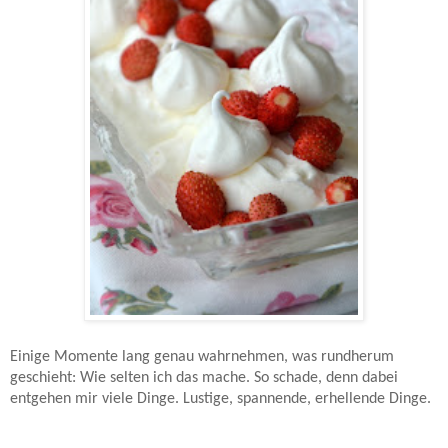
Einige Momente lang genau wahrnehmen, was rundherum
geschieht: Wie selten ich das mache. So schade, denn dabei
entgehen mir viele Dinge. Lustige, spannende, erhellende Dinge.