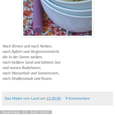
Nach Birnen und nach Nelken,
nach Äpfeln und Vergissmeinnicht,
die in der Sonne welken,
nach heißem Sand und kühlem See
und nassen Badehosen,
nach Wasserball und Sonnencrem,
nach Straßenstaub und Rosen.
Das Mädel vom Land
um
12:00:00
9 Kommentare:
Samstag, 13. Juli 2013