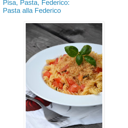
Pisa, Pasta, Federico:
Pasta alla Federico