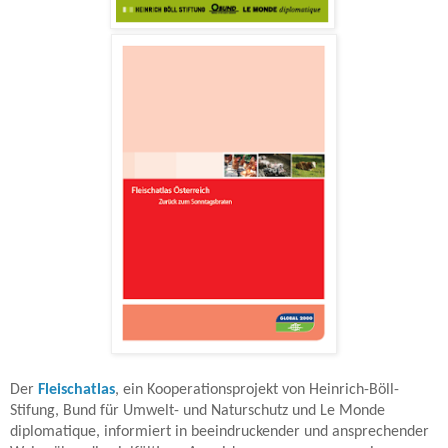
Der
Fleischatlas
, ein Kooperationsprojekt von Heinrich-Böll-
Stifung, Bund für Umwelt- und Naturschutz und Le Monde
diplomatique, informiert in beeindruckender und ansprechender