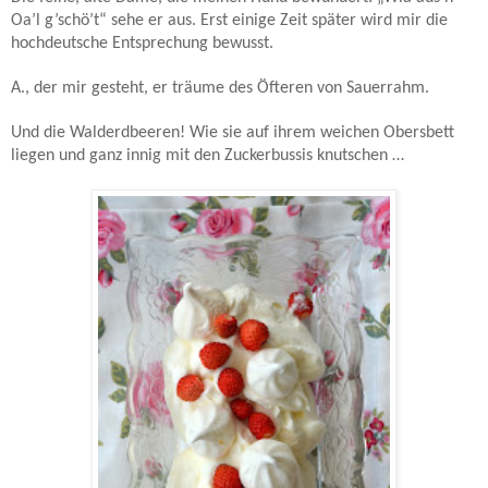
Oa’l g’schö’t“ sehe er aus. Erst einige Zeit später wird mir die
hochdeutsche Entsprechung bewusst.
A., der mir gesteht, er träume des Öfteren von Sauerrahm.
Und die Walderdbeeren! Wie sie auf ihrem weichen Obersbett
liegen und ganz innig mit den Zuckerbussis knutschen …