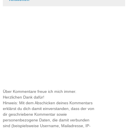
Über Kommentare freue ich mich immer.
Herzlichen Dank dafür!
Hinweis: Mit dem Abschicken deines Kommentars
erklärst du dich damit einverstanden, dass der von
dir geschriebene Kommentar sowie
personenbezogene Daten, die damit verbunden
sind (beispielsweise Username, Mailadresse, IP-