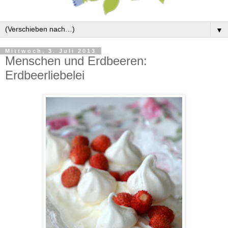
▼
Mittwoch, 3. Juli 2013
Menschen und Erdbeeren:
Erdbeerliebelei