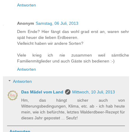
Antworten
Anonym
Samstag, 06 Juli, 2013
Dem Ende? Hier fängt das wohl grad erst an, waren sehr
spät heuer die lieben Erdbeeren.
Vielleicht haben wir andere Sorten?
Viele krieg ich nie zusammen weil sämtliche
Familienmitglieder und auch Gäste sich bedienen :-)
Antworten
Antworten
Das Mädel vom Land
Mittwoch, 10 Juli, 2013
Hm, das hängt sicher auch von
Witterungsbedingungen, Klima, etc. ab - ich hab heute
mein, wie ich befürchte, letztes Walderdbeer-Rezept für
dieses Jahr gepostet ... Seufz!
Antworten