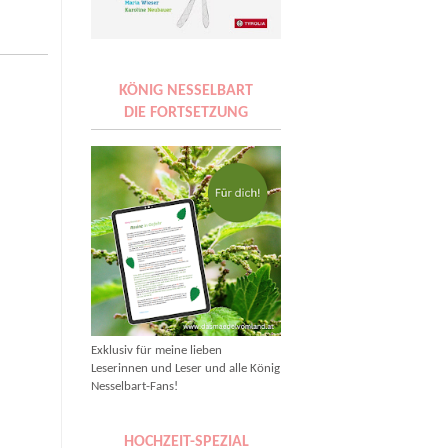
KÖNIG NESSELBART
DIE FORTSETZUNG
Exklusiv für meine lieben
Leserinnen und Leser und alle König
Nesselbart-Fans!
HOCHZEIT-SPEZIAL