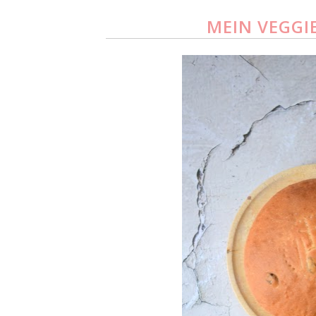
MEIN VEGGI