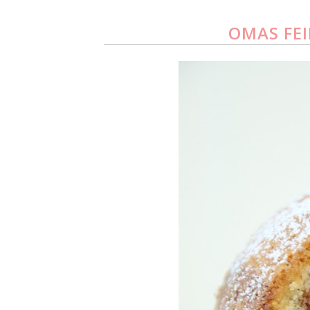
OMAS FE