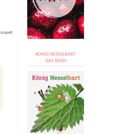
 stapelt
KÖNIG NESSELBART
DAS BUCH