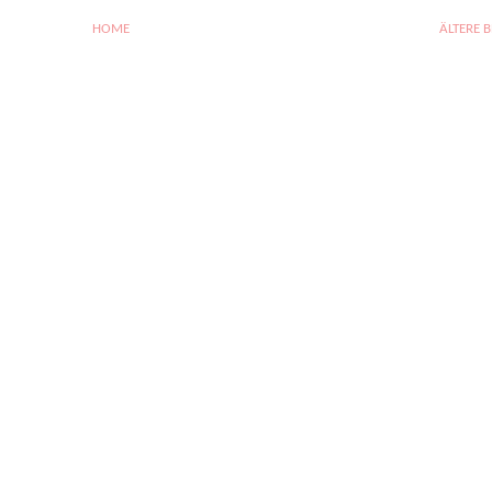
HOME
ÄLTERE 