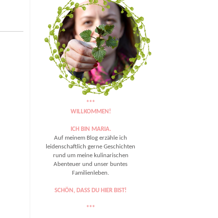
***
WILLKOMMEN!
ICH BIN MARIA.
Auf meinem Blog erzähle ich
leidenschaftlich gerne Geschichten
rund um meine kulinarischen
Abenteuer und unser buntes
Familienleben.
SCHÖN, DASS DU HIER BIST!
***