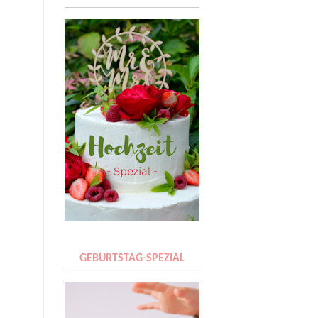
GEBURTSTAG-SPEZIAL