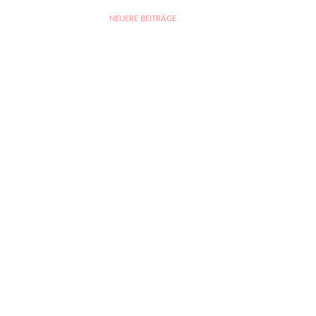
NEUERE BEITRÄGE