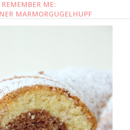
REMEMBER ME:
INER MARMORGUGELHUPF