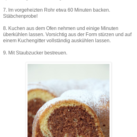
7. Im vorgeheizten Rohr etwa 60 Minuten backen.
Stäbchenprobe!
8. Kuchen aus dem Ofen nehmen und einige Minuten
überkühlen lassen. Vorsichtig aus der Form stürzen und auf
einem Kuchengitter vollständig auskühlen lassen.
9. Mit Staubzucker bestreuen.