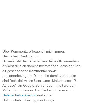
Über Kommentare freue ich mich immer.
Herzlichen Dank dafür!
Hinweis: Mit dem Abschicken deines Kommentars
erklärst du dich damit einverstanden, dass der von
dir geschriebene Kommentar sowie
personenbezogene Daten, die damit verbunden
sind (beispielsweise Username, Mailadresse, IP-
Adresse), an Google-Server übermittelt werden.
Mehr Informationen dazu findest du in meiner
Datenschutzerklärung
und in der
Datenschutzerklärung von Google.