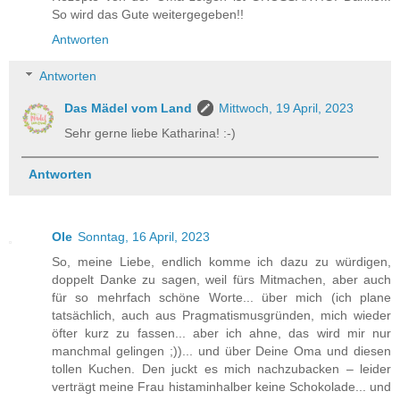
So wird das Gute weitergegeben!!
Antworten
Antworten
Das Mädel vom Land
Mittwoch, 19 April, 2023
Sehr gerne liebe Katharina! :-)
Antworten
Ole
Sonntag, 16 April, 2023
So, meine Liebe, endlich komme ich dazu zu würdigen,
doppelt Danke zu sagen, weil fürs Mitmachen, aber auch
für so mehrfach schöne Worte... über mich (ich plane
tatsächlich, auch aus Pragmatismusgründen, mich wieder
öfter kurz zu fassen... aber ich ahne, das wird mir nur
manchmal gelingen ;))... und über Deine Oma und diesen
tollen Kuchen. Den juckt es mich nachzubacken – leider
verträgt meine Frau histaminhalber keine Schokolade... und