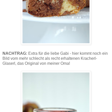
NACHTRAG:
Extra für die liebe Gabi - hier kommt noch ein
Bild vom mehr schlecht als recht erhaltenen Kracherl-
Glaserl, das Original von meiner Oma!