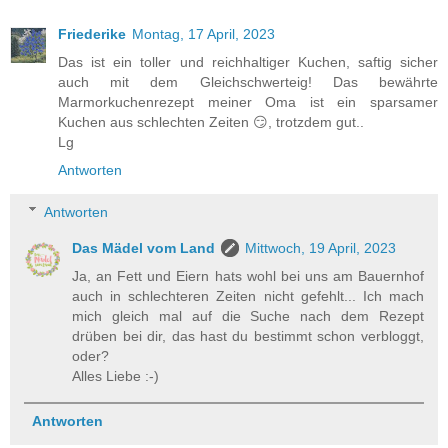
Friederike
Montag, 17 April, 2023
Das ist ein toller und reichhaltiger Kuchen, saftig sicher
auch mit dem Gleichschwerteig! Das bewährte
Marmorkuchenrezept meiner Oma ist ein sparsamer
Kuchen aus schlechten Zeiten 😏, trotzdem gut..
Lg
Antworten
Antworten
Das Mädel vom Land
Mittwoch, 19 April, 2023
Ja, an Fett und Eiern hats wohl bei uns am Bauernhof
auch in schlechteren Zeiten nicht gefehlt... Ich mach
mich gleich mal auf die Suche nach dem Rezept
drüben bei dir, das hast du bestimmt schon verbloggt,
oder?
Alles Liebe :-)
Antworten