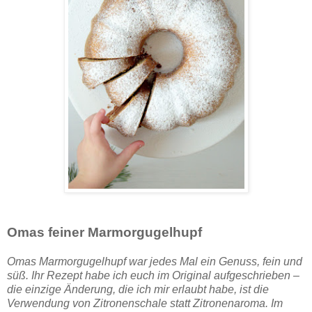
Omas feiner Marmorgugelhupf
Omas Marmorgugelhupf war jedes Mal ein Genuss, fein und
süß. Ihr Rezept habe ich euch im Original aufgeschrieben –
die einzige Änderung, die ich mir erlaubt habe, ist die
Verwendung von Zitronenschale statt Zitronenaroma. Im