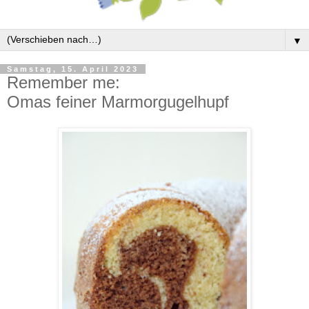
▼
Samstag, 15. April 2023
Remember me:
Omas feiner Marmorgugelhupf