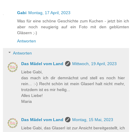
Gabi
Montag, 17 April, 2023
Was für eine schöne Geschichte zum Kuchen - jetzt bin ich
aber noch neugierig auf ein Foto mit den geblümten
Gläsern ;-)
Antworten
Antworten
Das Mädel vom Land
Mittwoch, 19 April, 2023
Liebe Gabi,
das mach ich dir demnächst und stell es noch hier
rein... :-) Recht schön ist mein Glaserl halt nicht mehr,
trotzdem ist es mir heilig...
Alles Liebe!
Maria
Das Mädel vom Land
Montag, 15 Mai, 2023
Liebe Gabi, das Glaserl ist zur Ansicht bereitgestellt, ich