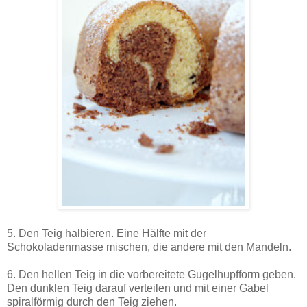
5. Den Teig halbieren. Eine Hälfte mit der
Schokoladenmasse mischen, die andere mit den Mandeln.
6. Den hellen Teig in die vorbereitete Gugelhupfform geben.
Den dunklen Teig darauf verteilen und mit einer Gabel
spiralförmig durch den Teig ziehen.