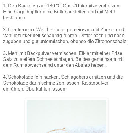
1. Den Backofen auf 180 °C Ober-/Unterhitze vorheizen.
Eine Gugelhupfform mit Butter ausfetten und mit Mehl
bestäuben.
2. Eier trennen. Weiche Butter gemeinsam mit Zucker und
Vanillezucker hell schaumig rühren. Dotter nach und nach
zugeben und gut untermischen, ebenso die Zitronenschale.
3. Mehl mit Backpulver vermischen. Eiklar mit einer Prise
Salz zu steifem Schnee schlagen. Beides gemeinsam mit
dem Rum abwechselnd unter den Abtrieb heben.
4. Schokolade fein hacken. Schlagobers erhitzen und die
Schokolade darin schmelzen lassen. Kakaopulver
einrühren. Überkühlen lassen.