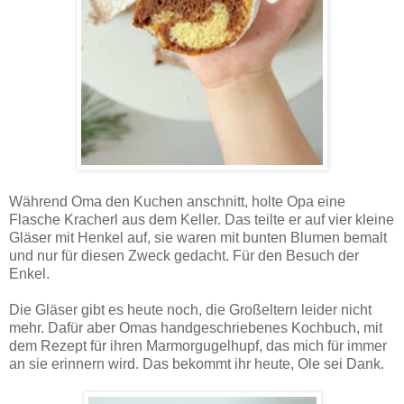
Während Oma den Kuchen anschnitt, holte Opa eine
Flasche Kracherl aus dem Keller. Das teilte er auf vier kleine
Gläser mit Henkel auf, sie waren mit bunten Blumen bemalt
und nur für diesen Zweck gedacht. Für den Besuch der
Enkel.
Die Gläser gibt es heute noch, die Großeltern leider nicht
mehr. Dafür aber Omas handgeschriebenes Kochbuch, mit
dem Rezept für ihren Marmorgugelhupf, das mich für immer
an sie erinnern wird. Das bekommt ihr heute, Ole sei Dank.