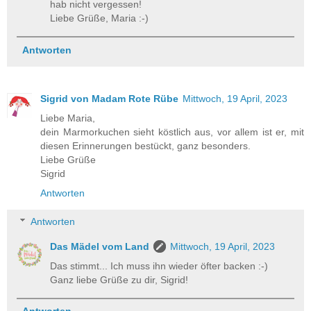
hab nicht vergessen!
Liebe Grüße, Maria :-)
Antworten
Sigrid von Madam Rote Rübe
Mittwoch, 19 April, 2023
Liebe Maria,
dein Marmorkuchen sieht köstlich aus, vor allem ist er, mit
diesen Erinnerungen bestückt, ganz besonders.
Liebe Grüße
Sigrid
Antworten
Antworten
Das Mädel vom Land
Mittwoch, 19 April, 2023
Das stimmt... Ich muss ihn wieder öfter backen :-)
Ganz liebe Grüße zu dir, Sigrid!