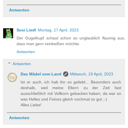
Antworten
Susi Liedl
Montag, 17 April, 2023
Der Gugelhupf schaut schon so unglaublich flaumig aus,
dass man gern reinbeißen möchte.
Antworten
Antworten
Das Mädel vom Land
Mittwoch, 19 April, 2023
Ist er auch, ich hab ihn so geliebt... Besonders auch
deshalb, weil meine Eltern zu der Zeit fast
ausschließlich mit Vollkorn gebacken haben, da war so
was Helles und Feines gleich nochmal so gut ;-)
Alles Liebe!
Antworten