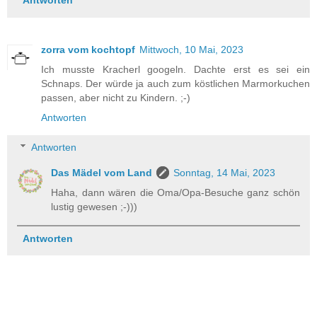
Antworten
zorra vom kochtopf
Mittwoch, 10 Mai, 2023
Ich musste Kracherl googeln. Dachte erst es sei ein
Schnaps. Der würde ja auch zum köstlichen Marmorkuchen
passen, aber nicht zu Kindern. ;-)
Antworten
Antworten
Das Mädel vom Land
Sonntag, 14 Mai, 2023
Haha, dann wären die Oma/Opa-Besuche ganz schön
lustig gewesen ;-)))
Antworten