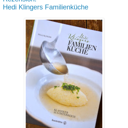
Hedi Klingers Familienküche