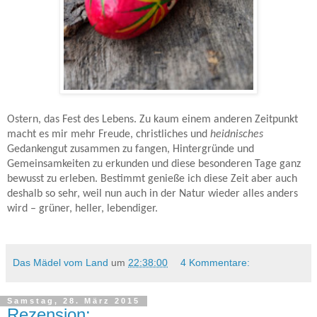
Ostern, das Fest des Lebens. Zu kaum einem anderen Zeitpunkt
macht es mir mehr Freude, christliches und
heidnisches
Gedankengut zusammen zu fangen, Hintergründe und
Gemeinsamkeiten zu erkunden und diese besonderen Tage ganz
bewusst zu erleben. Bestimmt genieße ich diese Zeit aber auch
deshalb so sehr, weil nun auch in der Natur wieder alles anders
wird – grüner, heller, lebendiger.
Das Mädel vom Land
um
22:38:00
4 Kommentare:
Samstag, 28. März 2015
Rezension: