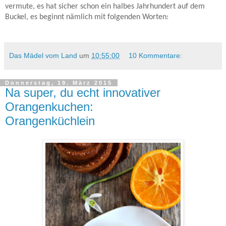
vermute, es hat sicher schon ein halbes Jahrhundert auf dem
Buckel, es beginnt nämlich mit folgenden Worten:
Das Mädel vom Land
um
10:55:00
10 Kommentare:
Donnerstag, 19. März 2015
Na super, du echt innovativer
Orangenkuchen:
Orangenküchlein