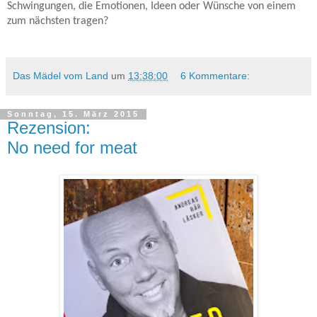
Schwingungen, die Emotionen, Ideen oder Wünsche von einem
zum nächsten tragen?
Das Mädel vom Land
um
13:38:00
6 Kommentare:
Sonntag, 15. März 2015
Rezension:
No need for meat