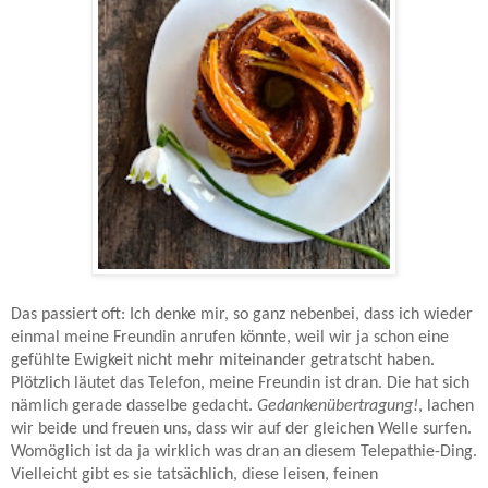
Das passiert oft: Ich denke mir, so ganz nebenbei, dass ich wieder
einmal meine Freundin anrufen könnte, weil wir ja schon eine
gefühlte Ewigkeit nicht mehr miteinander getratscht haben.
Plötzlich läutet das Telefon, meine Freundin ist dran. Die hat sich
nämlich gerade dasselbe gedacht.
Gedankenübertragung!
, lachen
wir beide und freuen uns, dass wir auf der gleichen Welle surfen.
Womöglich ist da ja wirklich was dran an diesem Telepathie-Ding.
Vielleicht gibt es sie tatsächlich, diese leisen, feinen