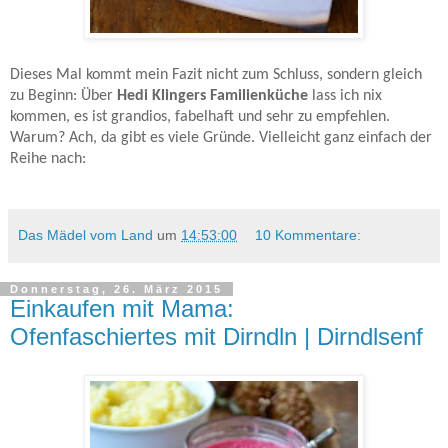
Dieses Mal kommt mein Fazit nicht zum Schluss, sondern gleich
zu Beginn: Über
Hedi Klingers Familienküche
lass ich nix
kommen, es ist grandios, fabelhaft und sehr zu empfehlen.
Warum? Ach, da gibt es viele Gründe. Vielleicht ganz einfach der
Reihe nach:
Das Mädel vom Land
um
14:53:00
10 Kommentare:
Donnerstag, 26. März 2015
Einkaufen mit Mama:
Ofenfaschiertes mit Dirndln | Dirndlsenf