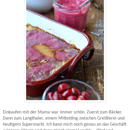
Einkaufen mit der Mama war immer schön. Zuerst zum Bäcker.
Dann zum Langthaler, einem Mittelding zwischen Greißlerei und
heutigem Supermarkt. Ich kann mich noch genau an das Geschäft