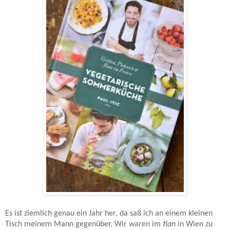
Es ist ziemlich genau ein Jahr her, da saß ich an einem kleinen
Tisch meinem Mann gegenüber. Wir waren im
tian
in Wien zu