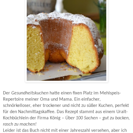
Der
Gesundheitskuchen
hatte einen fixen Platz im Mehlspeis-
Repertoire meiner Oma und Mama. Ein einfacher,
schnörkelloser, eher trockener und nicht zu süßer Kuchen, perfekt
für den Nachmittagskaffee. Das Rezept stammt aus einem Uralt-
Kochbüchlein der Firma König –
Über 100 Sachen – gut zu backen,
rasch zu machen!
Leider ist das Buch nicht mit einer Jahreszahl versehen, aber ich