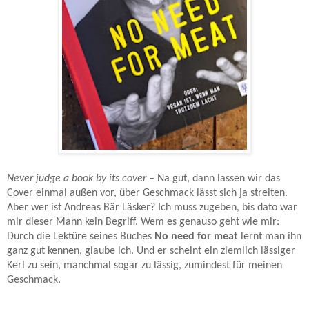
Never judge a book by its cover
– Na gut, dann lassen wir das
Cover einmal außen vor, über Geschmack lässt sich ja streiten.
Aber wer ist Andreas Bär Läsker? Ich muss zugeben, bis dato war
mir dieser Mann kein Begriff. Wem es genauso geht wie mir:
Durch die Lektüre seines Buches
No need for meat
lernt man ihn
ganz gut kennen, glaube ich. Und er scheint ein ziemlich lässiger
Kerl zu sein, manchmal sogar zu lässig, zumindest für meinen
Geschmack.