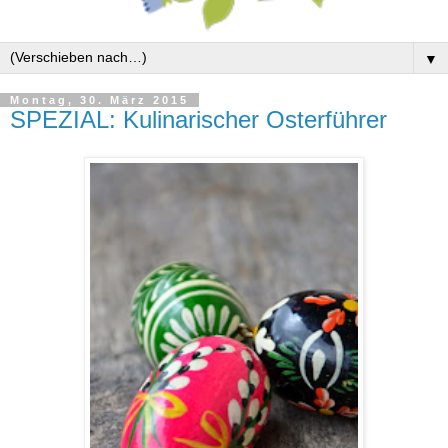
▼
Montag, 30. März 2015
SPEZIAL: Kulinarischer Osterführer