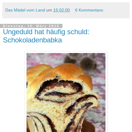
Das Mädel vom Land
um
15:02:00
6 Kommentare:
Dienstag, 10. März 2015
Ungeduld hat häufig schuld:
Schokoladenbabka