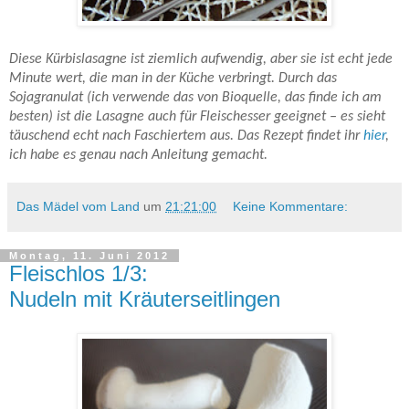
Diese Kürbislasagne ist ziemlich aufwendig, aber sie ist echt jede
Minute wert, die man in der Küche verbringt. Durch das
Sojagranulat (ich verwende das von Bioquelle, das finde ich am
besten) ist die Lasagne auch für Fleischesser geeignet – es sieht
täuschend echt nach Faschiertem aus. Das Rezept findet ihr
hier
,
ich habe es genau nach Anleitung gemacht.
Das Mädel vom Land
um
21:21:00
Keine Kommentare:
Montag, 11. Juni 2012
Fleischlos 1/3:
Nudeln mit Kräuterseitlingen