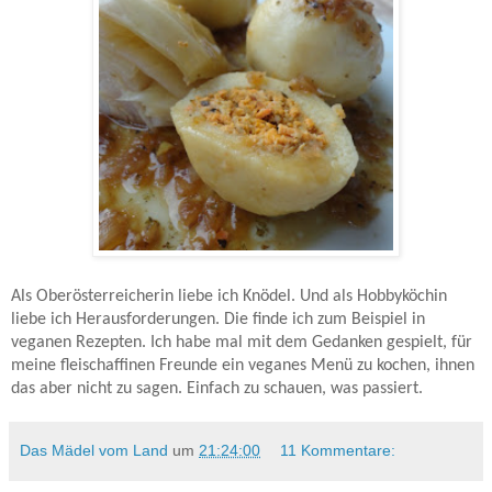
Als Oberösterreicherin liebe ich Knödel. Und als Hobbyköchin
liebe ich Herausforderungen. Die finde ich zum Beispiel in
veganen Rezepten. Ich habe mal mit dem Gedanken gespielt, für
meine fleischaffinen Freunde ein veganes Menü zu kochen, ihnen
das aber nicht zu sagen. Einfach zu schauen, was passiert.
Das Mädel vom Land
um
21:24:00
11 Kommentare: