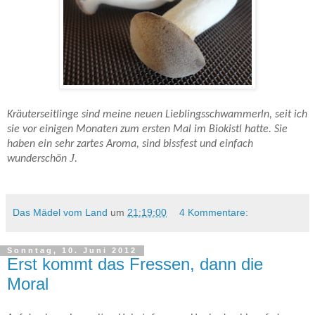
Kräuterseitlinge sind meine neuen Lieblingsschwammerln, seit ich
sie vor einigen Monaten zum ersten Mal im Biokistl hatte. Sie
haben ein sehr zartes Aroma, sind bissfest und einfach
J
wunderschön
.
Das Mädel vom Land
um
21:19:00
4 Kommentare:
Sonntag, 10. Juni 2012
Erst kommt das Fressen, dann die
Moral