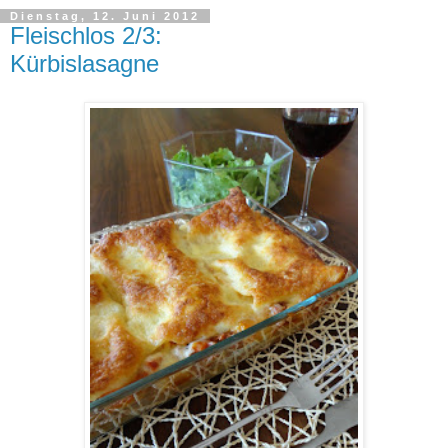
Dienstag, 12. Juni 2012
Fleischlos 2/3:
Kürbislasagne