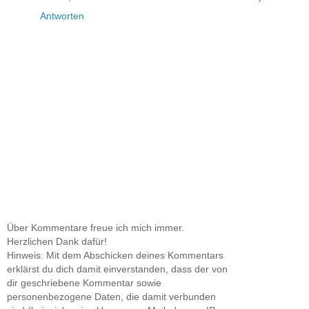
Antworten
Über Kommentare freue ich mich immer.
Herzlichen Dank dafür!
Hinweis: Mit dem Abschicken deines Kommentars
erklärst du dich damit einverstanden, dass der von
dir geschriebene Kommentar sowie
personenbezogene Daten, die damit verbunden