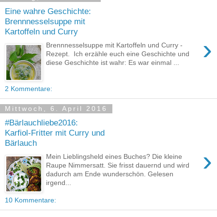
Eine wahre Geschichte:
Brennnesselsuppe mit
Kartoffeln und Curry
›
Brennnesselsuppe mit Kartoffeln und Curry -
Rezept. Ich erzähle euch eine Geschichte und
diese Geschichte ist wahr: Es war einmal ...
2 Kommentare:
Mittwoch, 6. April 2016
#Bärlauchliebe2016:
Karfiol-Fritter mit Curry und
Bärlauch
›
Mein Lieblingsheld eines Buches? Die kleine
Raupe Nimmersatt. Sie frisst dauernd und wird
dadurch am Ende wunderschön. Gelesen
irgend...
10 Kommentare: