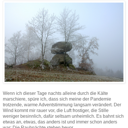
Wenn ich dieser Tage nachts alleine durch die Kälte
marschiere, spüre ich, dass sich meine der Pandemie
trotzende, warme Adventstimmung langsam verändert. Der
Wind kommt mir rauer vor, die Luft frostiger, die Stille
weniger besinnlich, dafür seltsam unheimlich. Es bahnt sich
etwas an, etwas, das anders ist und immer schon anders
war: Die Rauhnächte stehen bevor.