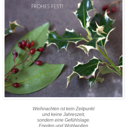
Weihnachten ist kein Zeitpunkt
und keine Jahreszeit,
sondern eine Gefühlslage.
Frieden und Wohlwollen