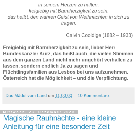
in seinem Herzen zu halten,
freigiebig mit Barmherzigkeit zu sein,
das heißt, den wahren Geist von Weihnachten in sich zu
tragen.
Calvin Cooldige (1882 – 1933)
Freigiebig mit Barmherzigkeit zu sein, lieber Herr
Bundeskanzler Kurz, das heißt auch, die vielen Stimmen
aus dem ganzen Land nicht mehr ungehört verhallen zu
lassen, sondern endlich Ja zu sagen und
Flüchtlingsfamilien aus Lesbos bei uns aufzunehmen.
Österreich hat die Möglichkeit – und die Verpflichtung.
Das Mädel vom Land
um
11:00:00
10 Kommentare:
Mittwoch, 23. Dezember 2020
Magische Rauhnächte - eine kleine
Anleitung für eine besondere Zeit