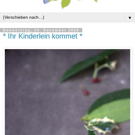
▼
Donnerstag, 24. Dezember 2020
* Ihr Kinderlein kommet *