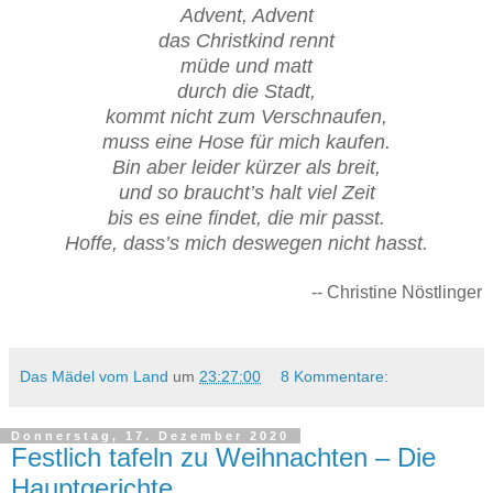
Advent, Advent
das Christkind rennt
müde und matt
durch die Stadt,
kommt nicht zum Verschnaufen,
muss eine Hose für mich kaufen.
Bin aber leider kürzer als breit,
und so braucht’s halt viel Zeit
bis es eine findet, die mir passt.
Hoffe, dass’s mich deswegen nicht hasst.
-- Christine Nöstlinger
Das Mädel vom Land
um
23:27:00
8 Kommentare:
Donnerstag, 17. Dezember 2020
Festlich tafeln zu Weihnachten – Die
Hauptgerichte