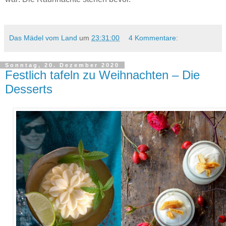
Das Mädel vom Land
um
23:31:00
4 Kommentare:
Sonntag, 20. Dezember 2020
Festlich tafeln zu Weihnachten – Die
Desserts