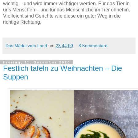
wichtig – und wird immer wichtiger werden. Für das Tier in
uns Menschen – und für das Menschliche im Tier ohnehin.
Vielleicht sind Gerichte wie diese ein guter Weg in die
richtige Richtung.
Das Mädel vom Land
um
23:44:00
8 Kommentare:
Freitag, 11. Dezember 2020
Festlich tafeln zu Weihnachten – Die
Suppen