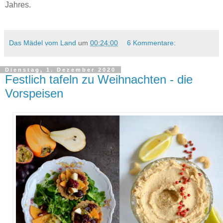
Jahres.
Das Mädel vom Land
um
00:24:00
6 Kommentare:
Dienstag, 1. Dezember 2020
Festlich tafeln zu Weihnachten - die
Vorspeisen