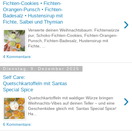
Fichten-Cookies • Fichten-
Orangen-Punsch • Fichten-
Badesalz • Hustensirup mit
›
Fichte, Salbei und Thymian
Verwerte deinen Weihnachtsbaum: Fichtenwürze
pur, Schoko-Fichten-Cookies, Fichten-Orangen-
Punsch, Fichten-Badesalz, Hustensirup mit
Fichte, ...
4 Kommentare:
Dienstag, 9. Dezember 2025
Self Care:
Quetschkartoffeln mit Santas
Special Spice
›
Quetschkartoffeln mit waldiger Würze bringen
Weihnachts-Vibes auf deinen Teller – und eine
Geschenkidee gleich mit: Santas Special Spice!
Ha...
6 Kommentare: