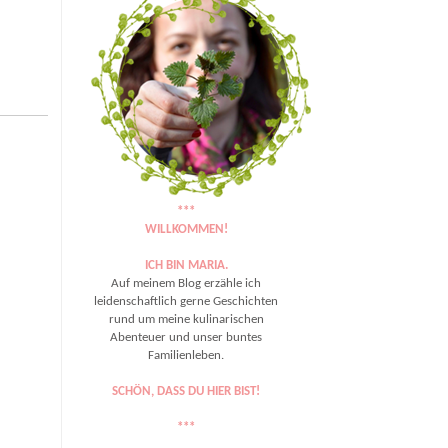
***
WILLKOMMEN!
ICH BIN MARIA.
Auf meinem Blog erzähle ich
leidenschaftlich gerne Geschichten
rund um meine kulinarischen
Abenteuer und unser buntes
Familienleben.
SCHÖN, DASS DU HIER BIST!
***