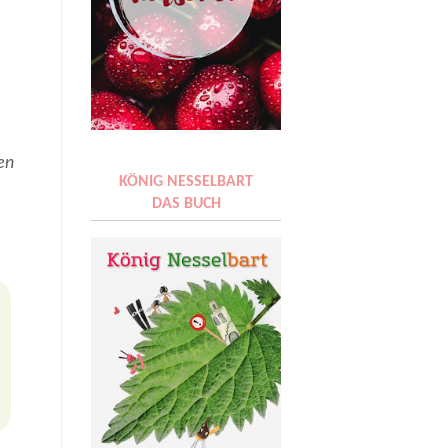
en
KÖNIG NESSELBART
DAS BUCH