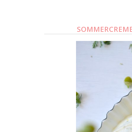
SOMMERCREME 