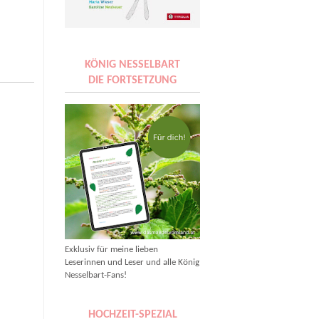
KÖNIG NESSELBART
DIE FORTSETZUNG
Exklusiv für meine lieben
Leserinnen und Leser und alle König
Nesselbart-Fans!
HOCHZEIT-SPEZIAL