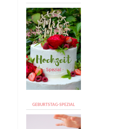
GEBURTSTAG-SPEZIAL