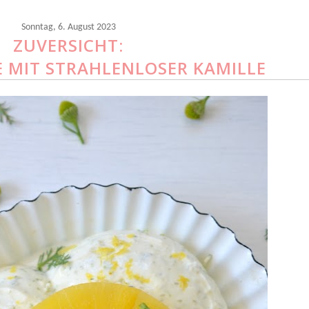
Sonntag, 6. August 2023
ZUVERSICHT:
MIT STRAHLENLOSER KAMILLE