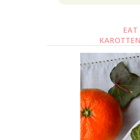
EAT
KAROTTEN