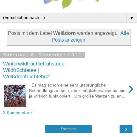
▼
Posts mit dem Label
Weißdorn
werden angezeigt.
Alle
Posts anzeigen
Samstag, 8. Dezember 2012
Winterwildfrüchtefrühstück:
Wildfrüchtetee |
Weißdornfrüchtebrot
›
Es mag schon eine sehr ursprüngliche
Behandlungsart sein, aber möglicherweise hat sie
ja wirklich funktioniert: „Um große Warzen zu en...
2 Kommentare:
›
Startseite