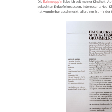
Die
Rahmsupp’n
liebe ich seit meiner Kindheit. 
gekochten Erdapfel gegessen. Interessant: Hedi 
hat wunderbar geschmeckt, allerdings ist mir der 