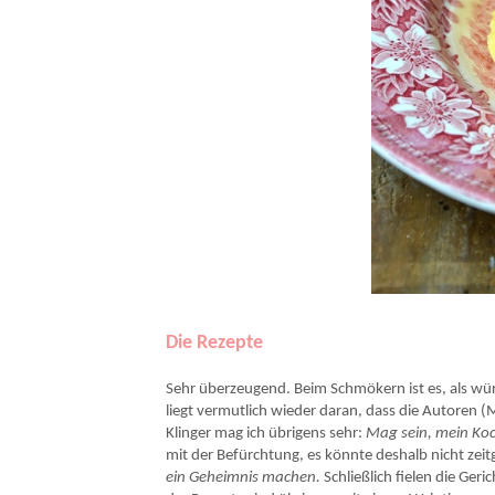
Die Rezepte
Sehr überzeugend. Beim Schmökern ist es, als wür
liegt vermutlich wieder daran, dass die Autoren 
Klinger mag ich übrigens sehr:
Mag sein, mein Koc
mit der Befürchtung, es könnte deshalb nicht ze
ein Geheimnis machen.
Schließlich fielen die Ger