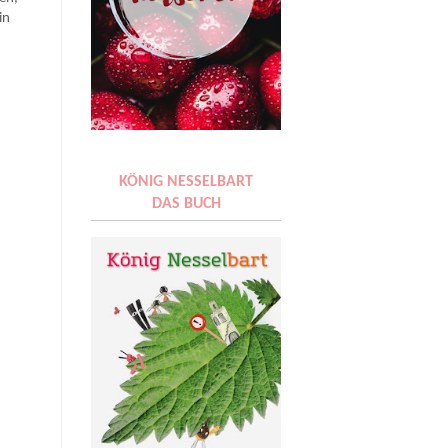
in
KÖNIG NESSELBART
DAS BUCH