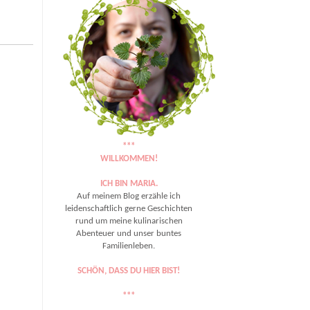
***
WILLKOMMEN!
ICH BIN MARIA.
Auf meinem Blog erzähle ich
leidenschaftlich gerne Geschichten
rund um meine kulinarischen
Abenteuer und unser buntes
Familienleben.
SCHÖN, DASS DU HIER BIST!
***