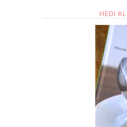
HEDI K