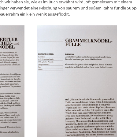
Auch wir haben sie, wie es im Buch erwähnt wird, oft gemeinsam mit einem
Klinger verwendet eine Mischung von saurem und süßem Rahm für die Suppe
Sauerrahm ein klein wenig ausgeflockt.