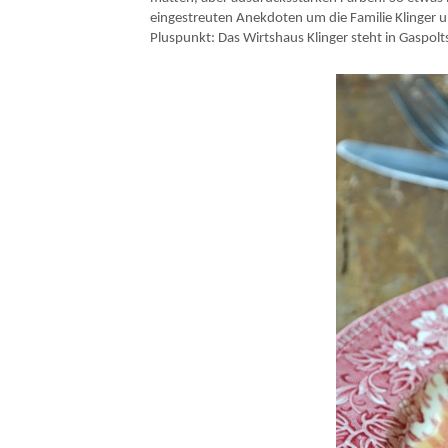
eingestreuten Anekdoten um die Familie Klinger u
Pluspunkt: Das Wirtshaus Klinger steht in Gaspo