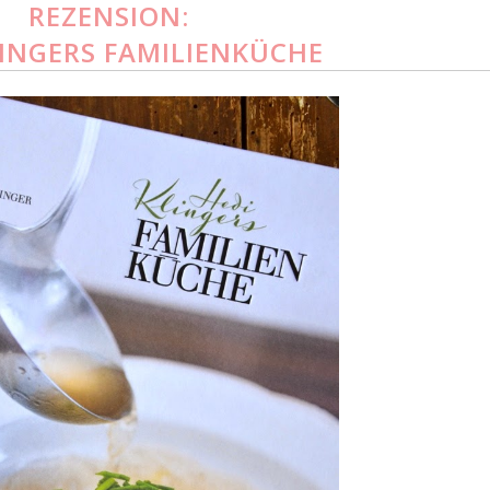
REZENSION:
LINGERS FAMILIENKÜCHE