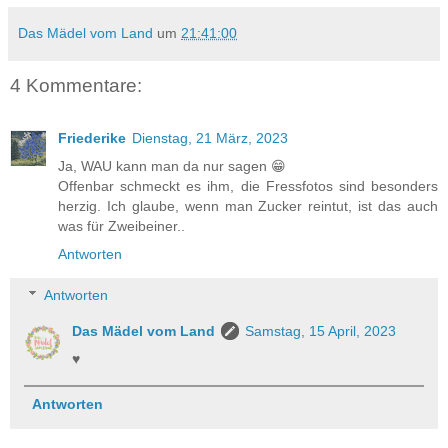
Das Mädel vom Land
um
21:41:00
4 Kommentare:
Friederike
Dienstag, 21 März, 2023
Ja, WAU kann man da nur sagen 😁
Offenbar schmeckt es ihm, die Fressfotos sind besonders
herzig. Ich glaube, wenn man Zucker reintut, ist das auch
was für Zweibeiner..
Antworten
Antworten
Das Mädel vom Land
Samstag, 15 April, 2023
♥
Antworten