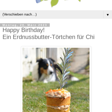
▼
Montag, 20. März 2023
Happy Birthday!
Ein Erdnussbutter-Törtchen für Chi