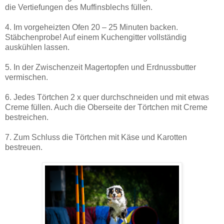
die Vertiefungen des Muffinsblechs füllen.
4. Im vorgeheizten Ofen 20 – 25 Minuten backen.
Stäbchenprobe! Auf einem Kuchengitter vollständig
auskühlen lassen.
5. In der Zwischenzeit Magertopfen und Erdnussbutter
vermischen.
6. Jedes Törtchen 2 x quer durchschneiden und mit etwas
Creme füllen. Auch die Oberseite der Törtchen mit Creme
bestreichen.
7. Zum Schluss die Törtchen mit Käse und Karotten
bestreuen.