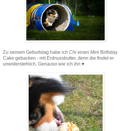
Zu seinem Geburtstag habe ich
Chi
einen Mini Birthday
Cake gebacken - mit Erdnussbutter, denn die findet er
unwiderstehlich. Genauso wie ich ihn ♥