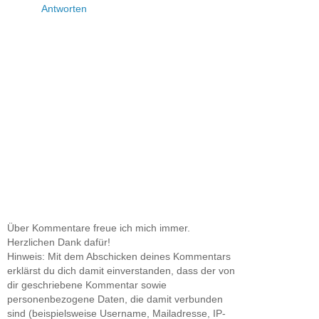
Antworten
Über Kommentare freue ich mich immer.
Herzlichen Dank dafür!
Hinweis: Mit dem Abschicken deines Kommentars
erklärst du dich damit einverstanden, dass der von
dir geschriebene Kommentar sowie
personenbezogene Daten, die damit verbunden
sind (beispielsweise Username, Mailadresse, IP-