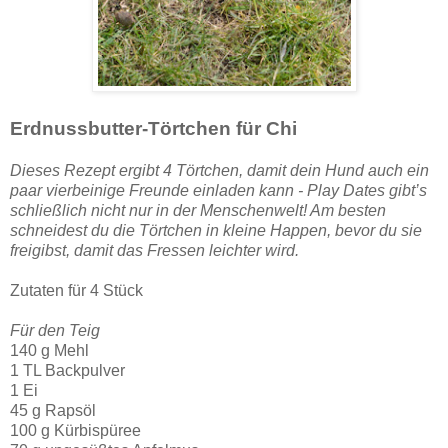
Erdnussbutter-Törtchen für Chi
Dieses Rezept ergibt 4 Törtchen, damit dein Hund auch ein
paar vierbeinige Freunde einladen kann - Play Dates gibt’s
schließlich nicht nur in der Menschenwelt! Am besten
schneidest du die Törtchen in kleine Happen, bevor du sie
freigibst, damit das Fressen leichter wird.
Zutaten für 4 Stück
Für den Teig
140 g Mehl
1 TL Backpulver
1 Ei
45 g Rapsöl
100 g Kürbispüree