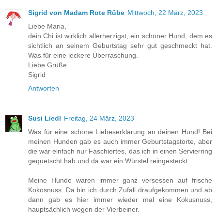
Sigrid von Madam Rote Rübe
Mittwoch, 22 März, 2023
Liebe Maria,
dein Chi ist wirklich allerherzigst, ein schöner Hund, dem es
sichtlich an seinem Geburtstag sehr gut geschmeckt hat.
Was für eine leckere Überraschung.
Liebe Grüße
Sigrid
Antworten
Susi Liedl
Freitag, 24 März, 2023
Was für eine schöne Liebeserklärung an deinen Hund! Bei
meinen Hunden gab es auch immer Geburtstagstorte, aber
die war einfach nur Faschiertes, das ich in einen Servierring
gequetscht hab und da war ein Würstel reingesteckt.
Meine Hunde waren immer ganz versessen auf frische
Kokosnuss. Da bin ich durch Zufall draufgekommen und ab
dann gab es hier immer wieder mal eine Kokusnuss,
hauptsächlich wegen der Vierbeiner.