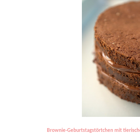
Brownie-Geburtstagstörtchen mit tierisc