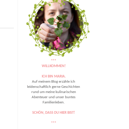
***
WILLKOMMEN!
ICH BIN MARIA.
Auf meinem Blog erzähle ich
leidenschaftlich gerne Geschichten
rund um meine kulinarischen
Abenteuer und unser buntes
Familienleben.
SCHÖN, DASS DU HIER BIST!
***