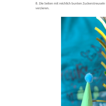
8. Die Seiten mit reichlich bunten Zuckerstreusel
verzieren.