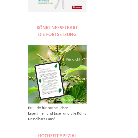
KÖNIG NESSELBART
DIE FORTSETZUNG
Exklusiv für meine lieben
Leserinnen und Leser und alle König
Nesselbart-Fans!
HOCHZEIT-SPEZIAL