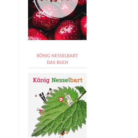
KÖNIG NESSELBART
DAS BUCH