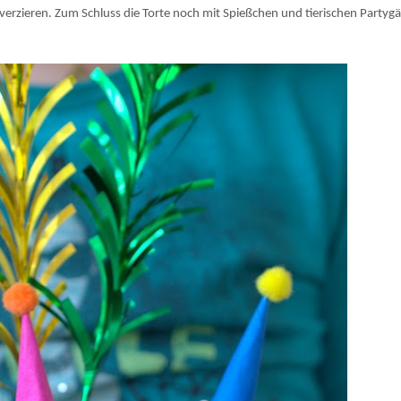
n verzieren. Zum Schluss die Torte noch mit Spießchen und tierischen Partyg