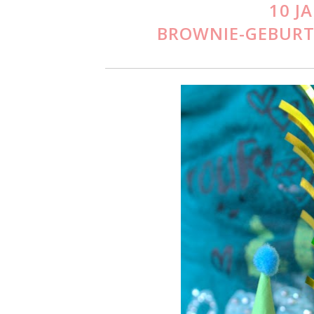
10 J
BROWNIE-GEBURT