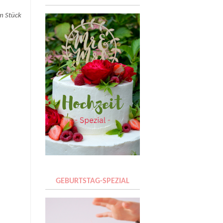
n
em Stück
GEBURTSTAG-SPEZIAL