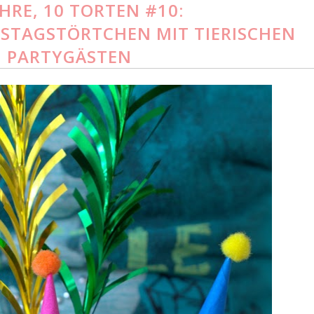
AHRE, 10 TORTEN #10:
STAGSTÖRTCHEN MIT TIERISCHEN
PARTYGÄSTEN