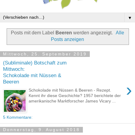
▼
Posts mit dem Label
Beeren
werden angezeigt.
Alle
Posts anzeigen
Mittwoch, 25. September 2019
(Subliminale) Botschaft zum
Mittwoch:
Schokolade mit Nüssen &
Beeren
›
Schokolade mit Nüssen & Beeren - Rezept.
Kennt ihr diese Geschichte? 1957 berichtete der
amerikanische Marktforscher James Vicary ...
5 Kommentare:
Donnerstag, 9. August 2018