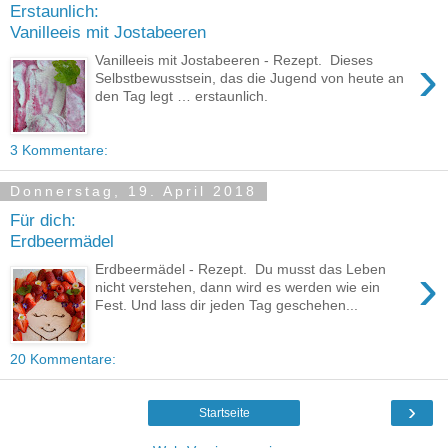
Erstaunlich:
Vanilleeis mit Jostabeeren
›
Vanilleeis mit Jostabeeren - Rezept. Dieses
Selbstbewusstsein, das die Jugend von heute an
den Tag legt … erstaunlich.
3 Kommentare:
Donnerstag, 19. April 2018
Für dich:
Erdbeermädel
›
Erdbeermädel - Rezept. Du musst das Leben
nicht verstehen, dann wird es werden wie ein
Fest. Und lass dir jeden Tag geschehen...
20 Kommentare:
›
Startseite