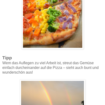
Tipp
Wem das Auflegen zu viel Arbeit ist, streut das Gemüse
einfach durcheinander auf die Pizza – sieht auch bunt und
wunderschön aus!