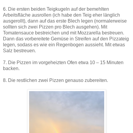
6. Die ersten beiden Teigkugeln auf der bemehlten
Arbeitsfläche ausrollen (ich habe den Teig eher länglich
ausgerollt), dann auf das erste Blech legen (normalerweise
sollten sich zwei Pizzen pro Blech ausgehen). Mit
Tomatensauce bestreichen und mit Mozzarella bestreuen.
Dann das vorbereitete Gemüse in Streifen auf den Pizzateig
legen, sodass es wie ein Regenbogen aussieht. Mit etwas
Salz bestreuen.
7. Die Pizzen im vorgeheizten Ofen etwa 10 – 15 Minuten
backen.
8. Die restlichen zwei Pizzen genauso zubereiten.