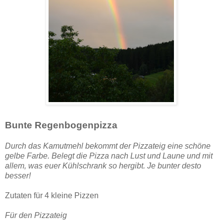
Bunte Regenbogenpizza
Durch das Kamutmehl bekommt der Pizzateig eine schöne
gelbe Farbe. Belegt die Pizza nach Lust und Laune und mit
allem, was euer Kühlschrank so hergibt. Je bunter desto
besser!
Zutaten für 4 kleine Pizzen
Für den Pizzateig