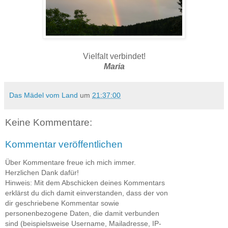
Vielfalt verbindet!
Maria
Das Mädel vom Land
um
21:37:00
Keine Kommentare:
Kommentar veröffentlichen
Über Kommentare freue ich mich immer.
Herzlichen Dank dafür!
Hinweis: Mit dem Abschicken deines Kommentars
erklärst du dich damit einverstanden, dass der von
dir geschriebene Kommentar sowie
personenbezogene Daten, die damit verbunden
sind (beispielsweise Username, Mailadresse, IP-