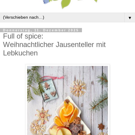
▼
Donnerstag, 11. Dezember 2025
Full of spice:
Weihnachtlicher Jausenteller mit
Lebkuchen