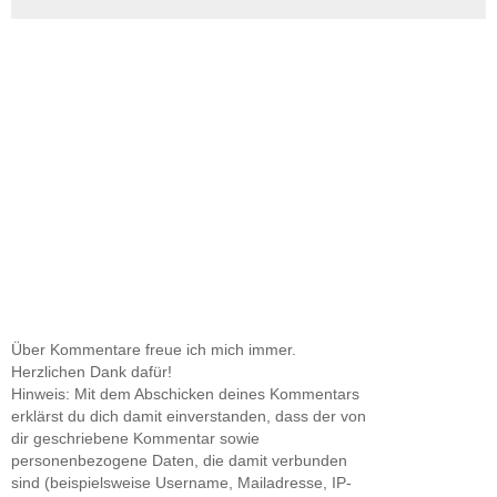
Über Kommentare freue ich mich immer.
Herzlichen Dank dafür!
Hinweis: Mit dem Abschicken deines Kommentars
erklärst du dich damit einverstanden, dass der von
dir geschriebene Kommentar sowie
personenbezogene Daten, die damit verbunden
sind (beispielsweise Username, Mailadresse, IP-