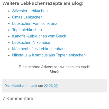
Weitere Lebkuchenrezepte am Blog:
Silvester-Lebkuchen
Omas Lebkuchen
Lebkuchen-Familienkranz
Topfenlebkuchen
Kartoffel-Lebkuchen vom Blech
Lebkuchen-Nikoläuse
Märchenhaftes Lebkuchenhaus
Nikolaus & Krampus aus Topfenlebkuchen
Eine schöne Adventzeit wünsch ich euch!
Maria
Das Mädel vom Land
um
22:23:00
7 Kommentare: