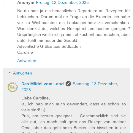
Anonym
Freitag, 12 Dezember, 2025
Na du hast ja ein beachtliches Repertoire an Rezepten für
Lebkuchen. Darum mal ne Frage an die Expertin: ich habe
vor zu Weihnachten ein Lebkuchenherz zu verschenken.
Was denkst du, welches Rezept ist am besten geeignet?
Ursprünglich wollte ich ja ein Lebkuchenhaus machen, aber
dafür fehlt mir heuer die Geduld.
Adventliche Grüße aus Südbaden
Caroline
Antworten
Antworten
Das Mädel vom Land
Samstag, 13 Dezember,
2025
Liebe Caroline,
ja, ich hab mich auch gewundert, dass es schon so
viele sind! ;-)
Puh, am besten geeignet ... Geschmacklich sind sie
alle gut, ich mach halt gern das Rezept von meiner
Oma, aber das geht beim Backen ein bisschen in die