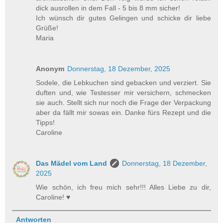
dick ausrollen in dem Fall - 5 bis 8 mm sicher!
Ich wünsch dir gutes Gelingen und schicke dir liebe
Grüße!
Maria
Anonym
Donnerstag, 18 Dezember, 2025
Sodele, die Lebkuchen sind gebacken und verziert. Sie
duften und, wie Testesser mir versichern, schmecken
sie auch. Stellt sich nur noch die Frage der Verpackung
aber da fällt mir sowas ein. Danke fürs Rezept und die
Tipps!
Caroline
Das Mädel vom Land
Donnerstag, 18 Dezember,
2025
Wie schön, ich freu mich sehr!!! Alles Liebe zu dir,
Caroline! ♥
Antworten