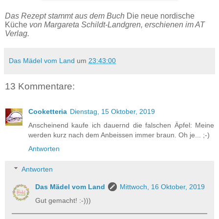
Das Rezept stammt aus dem Buch
Die neue nordische
Küche
von Margareta Schildt-Landgren, erschienen im AT
Verlag.
Das Mädel vom Land
um
23:43:00
13 Kommentare:
Cooketteria
Dienstag, 15 Oktober, 2019
Anscheinend kaufe ich dauernd die falschen Äpfel: Meine
werden kurz nach dem Anbeissen immer braun. Oh je... ;-)
Antworten
Antworten
Das Mädel vom Land
Mittwoch, 16 Oktober, 2019
Gut gemacht! :-)))