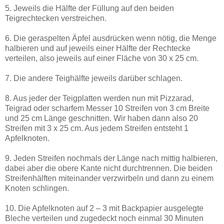
5. Jeweils die Hälfte der Füllung auf den beiden
Teigrechtecken verstreichen.
6. Die geraspelten Äpfel ausdrücken wenn nötig, die Menge
halbieren und auf jeweils einer Hälfte der Rechtecke
verteilen, also jeweils auf einer Fläche von 30 x 25 cm.
7. Die andere Teighälfte jeweils darüber schlagen.
8. Aus jeder der Teigplatten werden nun mit Pizzarad,
Teigrad oder scharfem Messer 10 Streifen von 3 cm Breite
und 25 cm Länge geschnitten. Wir haben dann also 20
Streifen mit 3 x 25 cm. Aus jedem Streifen entsteht 1
Apfelknoten.
9. Jeden Streifen nochmals der Länge nach mittig halbieren,
dabei aber die obere Kante nicht durchtrennen. Die beiden
Streifenhälften miteinander verzwirbeln und dann zu einem
Knoten schlingen.
10. Die Apfelknoten auf 2 – 3 mit Backpapier ausgelegte
Bleche verteilen und zugedeckt noch einmal 30 Minuten