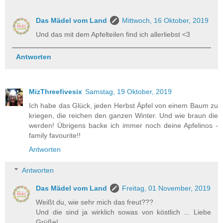
Das Mädel vom Land
Mittwoch, 16 Oktober, 2019
Und das mit dem Apfelteilen find ich allerliebst <3
Antworten
MizThreefivesix
Samstag, 19 Oktober, 2019
Ich habe das Glück, jeden Herbst Äpfel von einem Baum zu
kriegen, die reichen den ganzen Winter. Und wie braun die
werden! Übrigens backe ich immer noch deine Apfelinos -
family favourite!!
Antworten
Antworten
Das Mädel vom Land
Freitag, 01 November, 2019
Weißt du, wie sehr mich das freut???
Und die sind ja wirklich sowas von köstlich ... Liebe
Grüße!