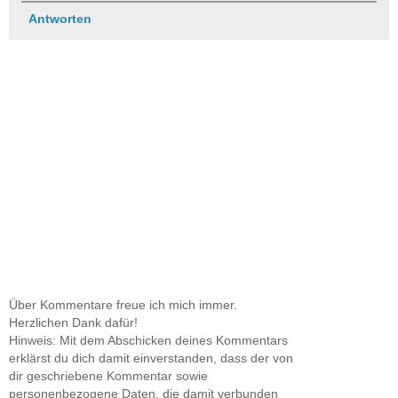
Antworten
Über Kommentare freue ich mich immer.
Herzlichen Dank dafür!
Hinweis: Mit dem Abschicken deines Kommentars
erklärst du dich damit einverstanden, dass der von
dir geschriebene Kommentar sowie
personenbezogene Daten, die damit verbunden