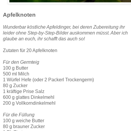
Apfelknoten
Wunderbar köstliche Apfeldinger, bei deren Zubereitung ihr
leider ohne Step-by-Step-Bilder auskommen müsst. Aber ich
glaube an euch, ihr schafft das auch so!
Zutaten für 20 Apfelknoten
Für den Germteig
100 g Butter
500 ml Milch
1 Würfel Hefe (oder 2 Packerl Trockengerm)
80 g Zucker
1 kräftige Prise Salz
600 g glattes Dinkelmehl
200 g Vollkorndinkelmehl
Für die Füllung
100 g weiche Butter
80 g brauner Zucker