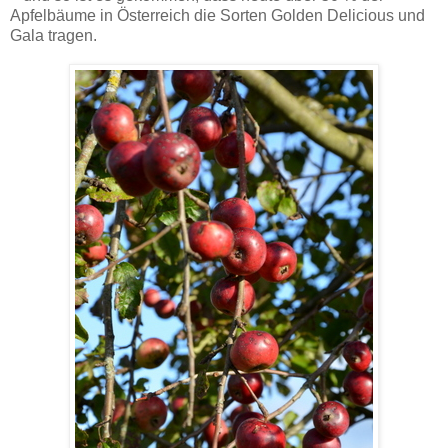
Apfelbäume in Österreich die Sorten Golden Delicious und
Gala tragen.