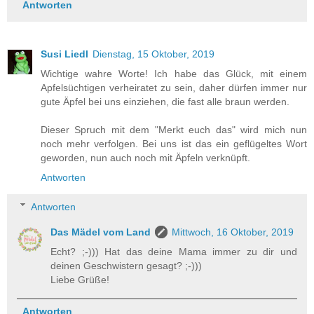
Antworten
Susi Liedl
Dienstag, 15 Oktober, 2019
Wichtige wahre Worte! Ich habe das Glück, mit einem
Apfelsüchtigen verheiratet zu sein, daher dürfen immer nur
gute Äpfel bei uns einziehen, die fast alle braun werden.
Dieser Spruch mit dem "Merkt euch das" wird mich nun
noch mehr verfolgen. Bei uns ist das ein geflügeltes Wort
geworden, nun auch noch mit Äpfeln verknüpft.
Antworten
Antworten
Das Mädel vom Land
Mittwoch, 16 Oktober, 2019
Echt? ;-))) Hat das deine Mama immer zu dir und
deinen Geschwistern gesagt? ;-)))
Liebe Grüße!
Antworten