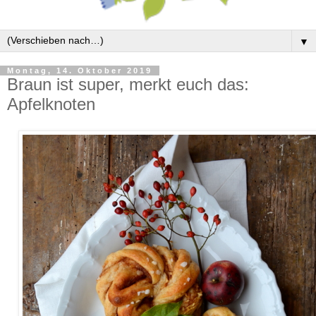
▼
Montag, 14. Oktober 2019
Braun ist super, merkt euch das:
Apfelknoten