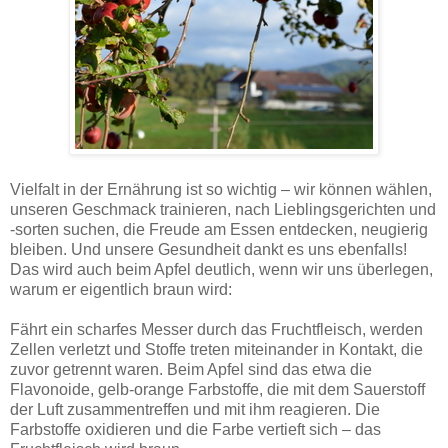
Vielfalt in der Ernährung ist so wichtig – wir können wählen,
unseren Geschmack trainieren, nach Lieblingsgerichten und
-sorten suchen, die Freude am Essen entdecken, neugierig
bleiben. Und unsere Gesundheit dankt es uns ebenfalls!
Das wird auch beim Apfel deutlich, wenn wir uns überlegen,
warum er eigentlich braun wird:
Fährt ein scharfes Messer durch das Fruchtfleisch, werden
Zellen verletzt und Stoffe treten miteinander in Kontakt, die
zuvor getrennt waren. Beim Apfel sind das etwa die
Flavonoide, gelb-orange Farbstoffe, die mit dem Sauerstoff
der Luft zusammentreffen und mit ihm reagieren. Die
Farbstoffe oxidieren und die Farbe vertieft sich – das