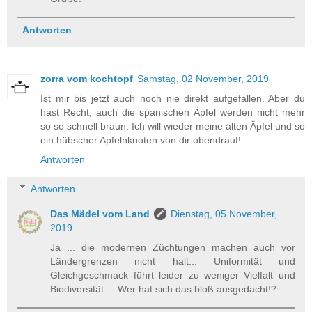
Antworten
zorra vom kochtopf
Samstag, 02 November, 2019
Ist mir bis jetzt auch noch nie direkt aufgefallen. Aber du
hast Recht, auch die spanischen Äpfel werden nicht mehr
so so schnell braun. Ich will wieder meine alten Äpfel und so
ein hübscher Apfelnknoten von dir obendrauf!
Antworten
Antworten
Das Mädel vom Land
Dienstag, 05 November,
2019
Ja ... die modernen Züchtungen machen auch vor
Ländergrenzen nicht halt... Uniformität und
Gleichgeschmack führt leider zu weniger Vielfalt und
Biodiversität ... Wer hat sich das bloß ausgedacht!?