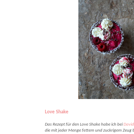
Love Shake
Das Rezept für den Love Shake habe ich bei
David
die mit jeder Menge fettem und zuckrigem Zeug b