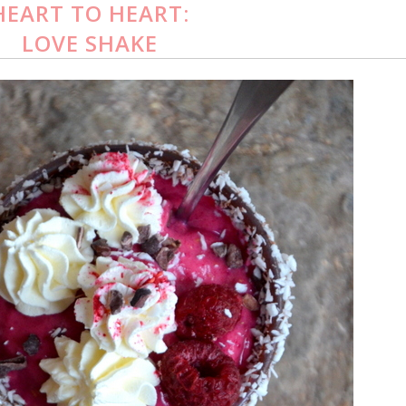
HEART TO HEART:
LOVE SHAKE