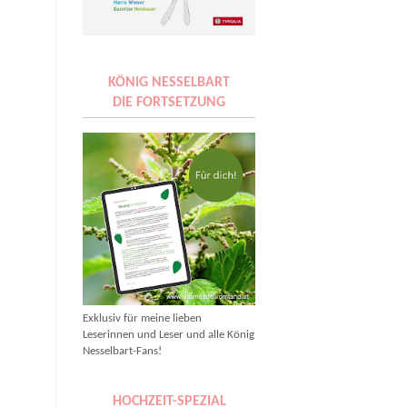
KÖNIG NESSELBART
DIE FORTSETZUNG
Exklusiv für meine lieben
Leserinnen und Leser und alle König
Nesselbart-Fans!
HOCHZEIT-SPEZIAL