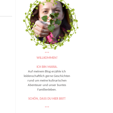
***
WILLKOMMEN!
ICH BIN MARIA.
Auf meinem Blog erzähle ich
leidenschaftlich gerne Geschichten
rund um meine kulinarischen
Abenteuer und unser buntes
Familienleben.
SCHÖN, DASS DU HIER BIST!
***