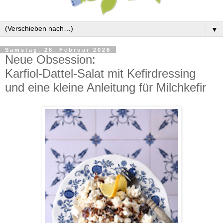
▼
Samstag, 28. Februar 2026
Neue Obsession:
Karfiol-Dattel-Salat mit Kefirdressing
und eine kleine Anleitung für Milchkefir