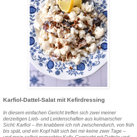
Karfiol-Dattel-Salat mit Kefirdressing
In diesem einfachen Gericht treffen sich zwei meiner
derzeitigen Lieb- und Leidenschaften aus kulinarischer
Sicht: Karfiol – ihn knabbere ich roh zwischendurch, von früh
bis spät, und ein Kopf hält sich bei mir keine zwei Tage –