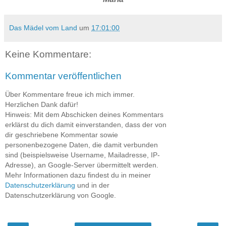
Das Mädel vom Land
um
17:01:00
Keine Kommentare:
Kommentar veröffentlichen
Über Kommentare freue ich mich immer.
Herzlichen Dank dafür!
Hinweis: Mit dem Abschicken deines Kommentars
erklärst du dich damit einverstanden, dass der von
dir geschriebene Kommentar sowie
personenbezogene Daten, die damit verbunden
sind (beispielsweise Username, Mailadresse, IP-
Adresse), an Google-Server übermittelt werden.
Mehr Informationen dazu findest du in meiner
Datenschutzerklärung
und in der
Datenschutzerklärung von Google.