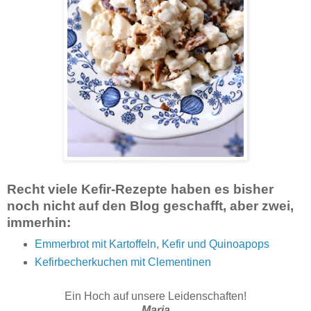
Recht viele Kefir-Rezepte haben es bisher
noch nicht auf den Blog geschafft, aber zwei,
immerhin:
Emmerbrot mit Kartoffeln, Kefir und Quinoapops
Kefirbecherkuchen mit Clementinen
Ein Hoch auf unsere Leidenschaften!
Maria