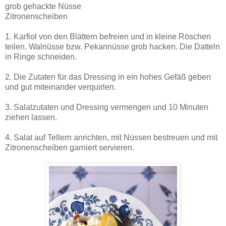
grob gehackte Nüsse
Zitronenscheiben
1. Karfiol von den Blättern befreien und in kleine Röschen
teilen. Walnüsse bzw. Pekannüsse grob hacken. Die Datteln
in Ringe schneiden.
2. Die Zutaten für das Dressing in ein hohes Gefäß geben
und gut miteinander verquirlen.
3. Salatzutaten und Dressing vermengen und 10 Minuten
ziehen lassen.
4. Salat auf Tellern anrichten, mit Nüssen bestreuen und mit
Zitronenscheiben garniert servieren.