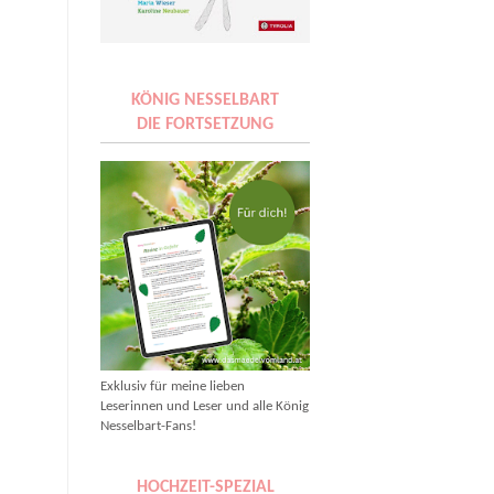
KÖNIG NESSELBART
DIE FORTSETZUNG
Exklusiv für meine lieben
Leserinnen und Leser und alle König
Nesselbart-Fans!
HOCHZEIT-SPEZIAL