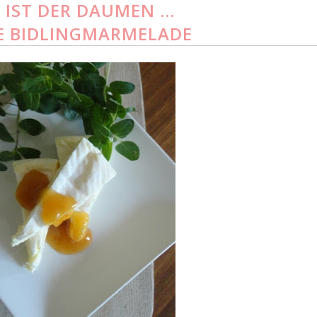
 IST DER DAUMEN ...
E BIDLINGMARMELADE