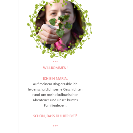
***
WILLKOMMEN!
ICH BIN MARIA.
Auf meinem Blog erzähle ich
leidenschaftlich gerne Geschichten
rund um meine kulinarischen
Abenteuer und unser buntes
Familienleben.
SCHÖN, DASS DU HIER BIST!
***