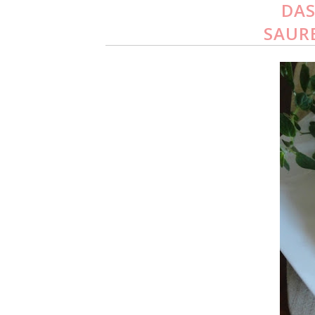
DAS
SAUR