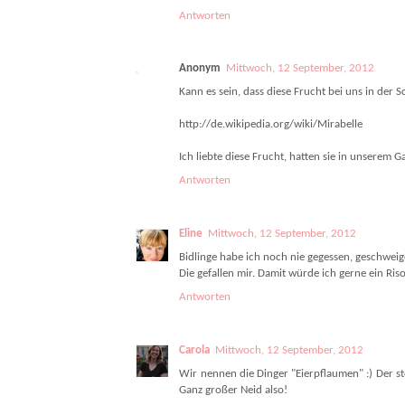
Antworten
Anonym
Mittwoch, 12 September, 2012
Kann es sein, dass diese Frucht bei uns in der 
http://de.wikipedia.org/wiki/Mirabelle
Ich liebte diese Frucht, hatten sie in unserem G
Antworten
Eline
Mittwoch, 12 September, 2012
Bidlinge habe ich noch nie gegessen, geschwei
Die gefallen mir. Damit würde ich gerne ein Ri
Antworten
Carola
Mittwoch, 12 September, 2012
Wir nennen die Dinger "Eierpflaumen" :) Der ste
Ganz großer Neid also!