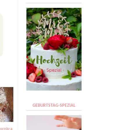
GEBURTSTAG-SPEZIAL
kornkra