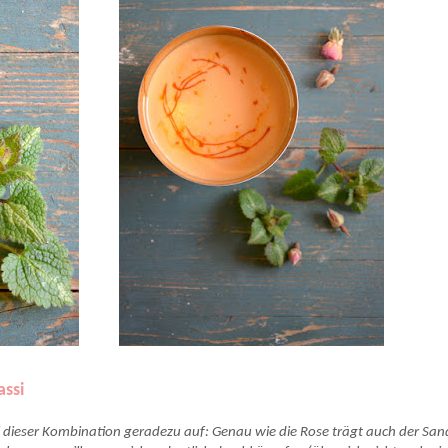
assi
ei dieser Kombination geradezu auf: Genau wie die Rose trägt auch der Sa