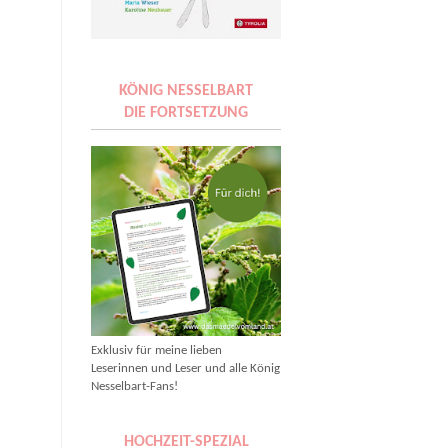
KÖNIG NESSELBART
DIE FORTSETZUNG
Exklusiv für meine lieben
Leserinnen und Leser und alle König
Nesselbart-Fans!
HOCHZEIT-SPEZIAL