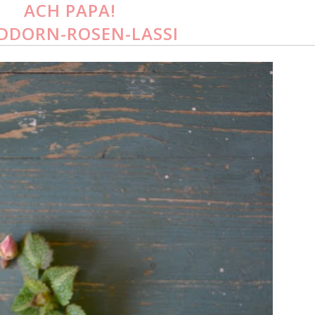
ACH PAPA!
DDORN-ROSEN-LASSI