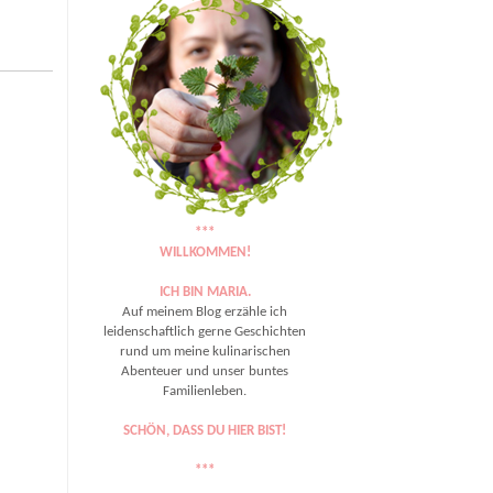
***
WILLKOMMEN!
ICH BIN MARIA.
Auf meinem Blog erzähle ich
leidenschaftlich gerne Geschichten
rund um meine kulinarischen
Abenteuer und unser buntes
Familienleben.
SCHÖN, DASS DU HIER BIST!
***