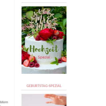
GEBURTSTAG-SPEZIAL
nddorn