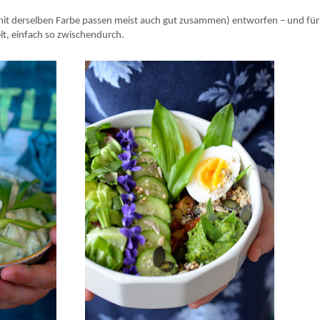
mit derselben Farbe passen meist auch gut zusammen) entworfen – und für
t, einfach so zwischendurch.