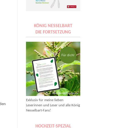
KÖNIG NESSELBART
DIE FORTSETZUNG
Exklusiv für meine lieben
rden
Leserinnen und Leser und alle König
Nesselbart-Fans!
HOCHZEIT-SPEZIAL