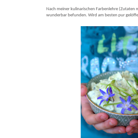
Nach meiner kulinarischen Farbenlehre (Zutaten 
wunderbar befunden. Wird am besten pur gelöffel