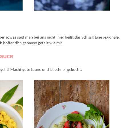
r sowas sagt man bei uns nicht, hier heißt das Schissl! Eine regionale,
h hoffentlich genauso gefällt wie mir.
Sauce
fgeht! Macht gute Laune und ist schnell gekocht.