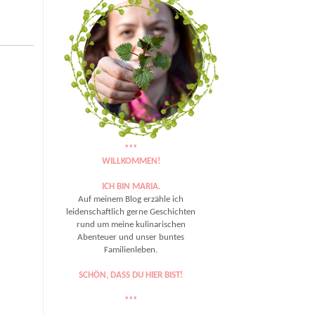
***
WILLKOMMEN!
ICH BIN MARIA.
Auf meinem Blog erzähle ich
leidenschaftlich gerne Geschichten
rund um meine kulinarischen
Abenteuer und unser buntes
Familienleben.
SCHÖN, DASS DU HIER BIST!
***