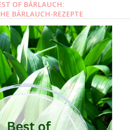
EST OF BÄRLAUCH:
CHE BÄRLAUCH-REZEPTE