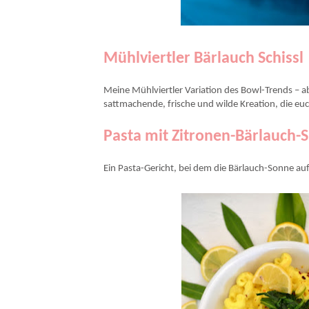
Mühlviertler Bärlauch Schissl
Meine Mühlviertler Variation des Bowl-Trends – abe
sattmachende, frische und wilde Kreation, die euc
Pasta mit Zitronen-Bärlauch-
Ein Pasta-Gericht, bei dem die Bärlauch-Sonne au