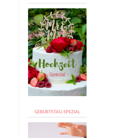
GEBURTSTAG-SPEZIAL