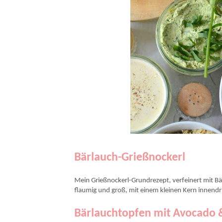
Bärlauch-Grießnockerl
Mein Grießnockerl-Grundrezept, verfeinert mit Bä
flaumig und groß, mit einem kleinen Kern innendr
Bärlauchtopfen mit Avocado 