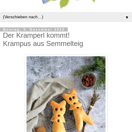
▼
Montag, 5. Dezember 2022
Der Kramperl kommt!
Krampus aus Semmelteig