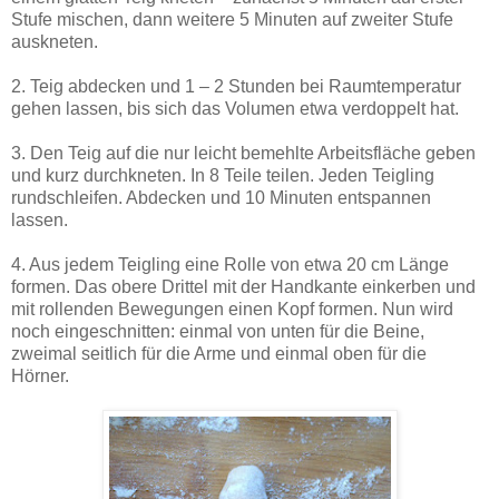
Stufe mischen, dann weitere 5 Minuten auf zweiter Stufe
auskneten.
2. Teig abdecken und 1 – 2 Stunden bei Raumtemperatur
gehen lassen, bis sich das Volumen etwa verdoppelt hat.
3. Den Teig auf die nur leicht bemehlte Arbeitsfläche geben
und kurz durchkneten. In 8 Teile teilen. Jeden Teigling
rundschleifen. Abdecken und 10 Minuten entspannen
lassen.
4. Aus jedem Teigling eine Rolle von etwa 20 cm Länge
formen. Das obere Drittel mit der Handkante einkerben und
mit rollenden Bewegungen einen Kopf formen. Nun wird
noch eingeschnitten: einmal von unten für die Beine,
zweimal seitlich für die Arme und einmal oben für die
Hörner.