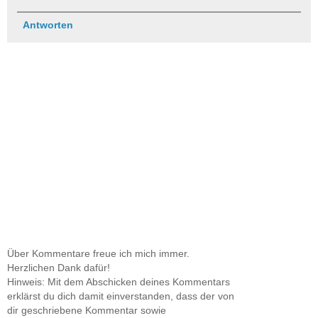
Antworten
Über Kommentare freue ich mich immer.
Herzlichen Dank dafür!
Hinweis: Mit dem Abschicken deines Kommentars
erklärst du dich damit einverstanden, dass der von
dir geschriebene Kommentar sowie