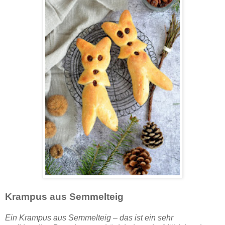
Krampus aus Semmelteig
Ein Krampus aus Semmelteig – das ist ein sehr