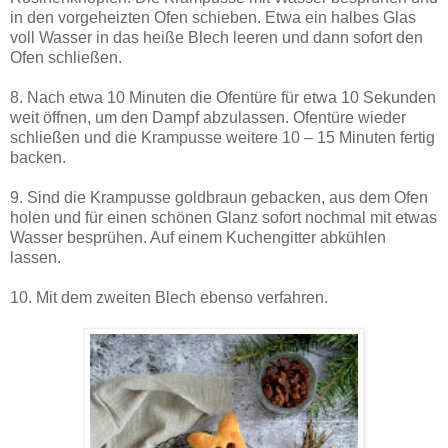
in den vorgeheizten Ofen schieben. Etwa ein halbes Glas
voll Wasser in das heiße Blech leeren und dann sofort den
Ofen schließen.
8. Nach etwa 10 Minuten die Ofentüre für etwa 10 Sekunden
weit öffnen, um den Dampf abzulassen. Ofentüre wieder
schließen und die Krampusse weitere 10 – 15 Minuten fertig
backen.
9. Sind die Krampusse goldbraun gebacken, aus dem Ofen
holen und für einen schönen Glanz sofort nochmal mit etwas
Wasser besprühen. Auf einem Kuchengitter abkühlen
lassen.
10. Mit dem zweiten Blech ebenso verfahren.