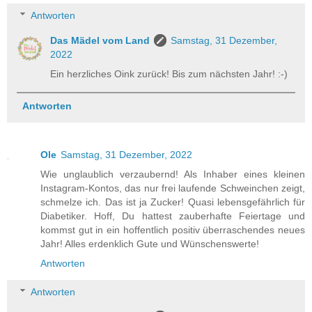
Antworten
Das Mädel vom Land
Samstag, 31 Dezember,
2022
Ein herzliches Oink zurück! Bis zum nächsten Jahr! :-)
Antworten
Ole
Samstag, 31 Dezember, 2022
Wie unglaublich verzaubernd! Als Inhaber eines kleinen
Instagram-Kontos, das nur frei laufende Schweinchen zeigt,
schmelze ich. Das ist ja Zucker! Quasi lebensgefährlich für
Diabetiker. Hoff, Du hattest zauberhafte Feiertage und
kommst gut in ein hoffentlich positiv überraschendes neues
Jahr! Alles erdenklich Gute und Wünschenswerte!
Antworten
Antworten