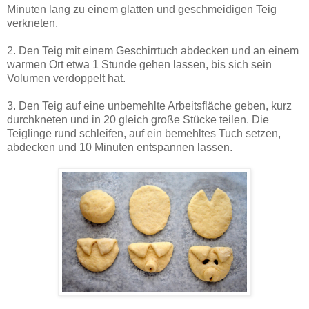
Minuten lang zu einem glatten und geschmeidigen Teig
verkneten.
2. Den Teig mit einem Geschirrtuch abdecken und an einem
warmen Ort etwa 1 Stunde gehen lassen, bis sich sein
Volumen verdoppelt hat.
3. Den Teig auf eine unbemehlte Arbeitsfläche geben, kurz
durchkneten und in 20 gleich große Stücke teilen. Die
Teiglinge rund schleifen, auf ein bemehltes Tuch setzen,
abdecken und 10 Minuten entspannen lassen.