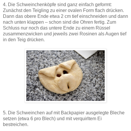
4. Die Schweinchenköpfe sind ganz einfach geformt:
Zunächst den Teigling zu einer ovalen Form flach drücken.
Dann das obere Ende etwa 2 cm tief einschneiden und dann
nach unten klappen – schon sind die Ohren fertig. Zum
Schluss nur noch das untere Ende zu einem Rüssel
zusammenzwicken und jeweils zwei Rosinen als Augen tief
in den Teig drücken.
5. Die Schweinchen auf mit Backpapier ausgelegte Bleche
setzen (etwa 6 pro Blech) und mit verquirltem Ei
bestreichen.