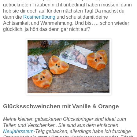
getrockneten Trauben nicht unbedingt haben müssen, dann
heb sie dir doch auf für den nächsten Tag! Da machst du
dann die
Rosinenübung
und schulst damit deine
Achtsamkeit und Wahrnehmung. Und bist … schon wieder
glücklich, ja hört das denn gar nicht auf?
Glücksschweinchen mit Vanille & Orange
Meine kleinen gebackenen Glücksbringer sind ideal zum
Teilen und Verschenken. Sie sind aus dem einfachen
Neujahrsstern
-Teig gebacken, allerdings habe ich fruchtige