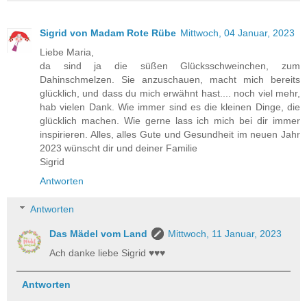
Sigrid von Madam Rote Rübe
Mittwoch, 04 Januar, 2023
Liebe Maria,
da sind ja die süßen Glücksschweinchen, zum
Dahinschmelzen. Sie anzuschauen, macht mich bereits
glücklich, und dass du mich erwähnt hast.... noch viel mehr,
hab vielen Dank. Wie immer sind es die kleinen Dinge, die
glücklich machen. Wie gerne lass ich mich bei dir immer
inspirieren. Alles, alles Gute und Gesundheit im neuen Jahr
2023 wünscht dir und deiner Familie
Sigrid
Antworten
Antworten
Das Mädel vom Land
Mittwoch, 11 Januar, 2023
Ach danke liebe Sigrid ♥♥♥
Antworten