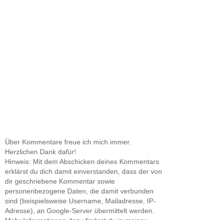
Über Kommentare freue ich mich immer.
Herzlichen Dank dafür!
Hinweis: Mit dem Abschicken deines Kommentars
erklärst du dich damit einverstanden, dass der von
dir geschriebene Kommentar sowie
personenbezogene Daten, die damit verbunden
sind (beispielsweise Username, Mailadresse, IP-
Adresse), an Google-Server übermittelt werden.