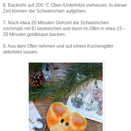
6. Backrohr auf 200 °C Ober-/Unterhitze vorheizen. In dieser
Zeit können die Schweinchen aufgehen.
7. Nach etwa 20 Minuten Gehzeit die Schweinchen
nochmals mit Ei bestreichen und dann im Ofen in etwa 15 –
20 Minuten goldbraun backen.
8. Aus dem Ofen nehmen und auf einem Kuchengitter
abkühlen lassen.