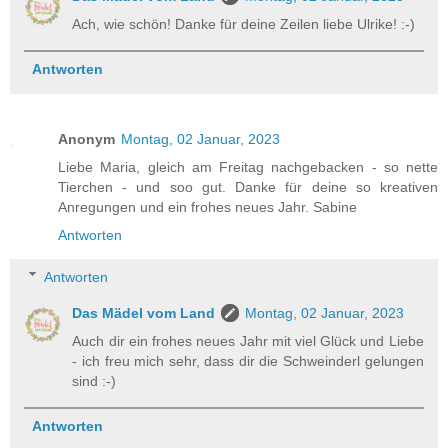
Ach, wie schön! Danke für deine Zeilen liebe Ulrike! :-)
Antworten
Anonym
Montag, 02 Januar, 2023
Liebe Maria, gleich am Freitag nachgebacken - so nette
Tierchen - und soo gut. Danke für deine so kreativen
Anregungen und ein frohes neues Jahr. Sabine
Antworten
Antworten
Das Mädel vom Land
Montag, 02 Januar, 2023
Auch dir ein frohes neues Jahr mit viel Glück und Liebe
- ich freu mich sehr, dass dir die Schweinderl gelungen
sind :-)
Antworten