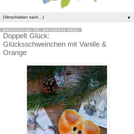
▼
Donnerstag, 29. Dezember 2022
Doppelt Glück:
Glücksschweinchen mit Vanille &
Orange