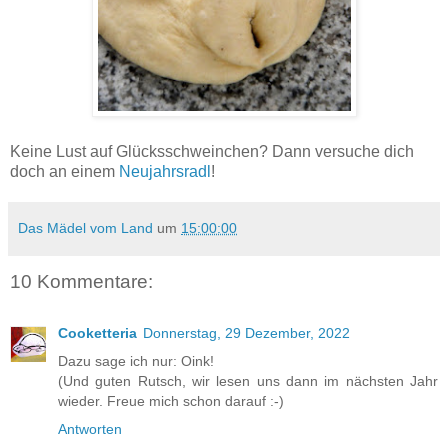
Keine Lust auf Glücksschweinchen? Dann versuche dich
doch an einem
Neujahrsradl
!
Das Mädel vom Land
um
15:00:00
10 Kommentare:
Cooketteria
Donnerstag, 29 Dezember, 2022
Dazu sage ich nur: Oink!
(Und guten Rutsch, wir lesen uns dann im nächsten Jahr
wieder. Freue mich schon darauf :-)
Antworten