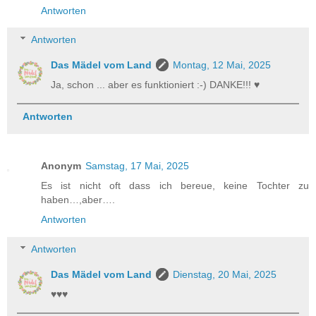
Antworten
Antworten
Das Mädel vom Land
Montag, 12 Mai, 2025
Ja, schon ... aber es funktioniert :-) DANKE!!! ♥
Antworten
Anonym
Samstag, 17 Mai, 2025
Es ist nicht oft dass ich bereue, keine Tochter zu
haben…,aber….
Antworten
Antworten
Das Mädel vom Land
Dienstag, 20 Mai, 2025
♥♥♥