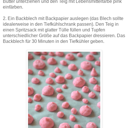
Butter unterziehen und den Teig mit Lebensmittelfarbe pink
einfärben.
2. Ein Backblech mit Backpapier auslegen (das Blech sollte
idealerweise in den Tiefkühlschrank passen). Den Teig in
einen Spritzsack mit glatter Tülle füllen und Tupfen
unterschiedlicher Größe auf das Backpapier dressieren. Das
Backblech für 30 Minuten in den Tiefkühler geben.