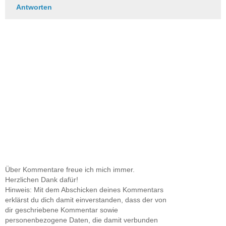
Antworten
Über Kommentare freue ich mich immer.
Herzlichen Dank dafür!
Hinweis: Mit dem Abschicken deines Kommentars
erklärst du dich damit einverstanden, dass der von
dir geschriebene Kommentar sowie
personenbezogene Daten, die damit verbunden