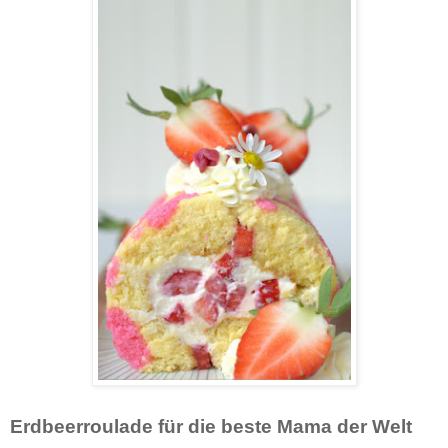
Erdbeerroulade für die beste Mama der Welt