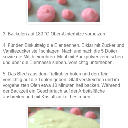
3. Backofen auf 180 °C Ober-/Unterhitze vorheizen.
4. Für den Biskuitteig die Eier trennen. Eiklar mit Zucker und
Vanillezucker steif schlagen. Nach und nach die 5 Dotter
sowie die Milch einrühren. Mehl mit Backpulver vermischen
und über die Eiermasse sieben. Vorsichtig unterheben.
5. Das Blech aus dem Tiefkühler holen und den Teig
vorsichtig auf die Tupfen geben. Glatt verstreichen und im
vorgeheizten Ofen etwa 10 Minuten hell backen. Während
der Backzeit ein Geschirrtuch auf der Arbeitsfläche
ausbreiten und mit Kristallzucker bestreuen.