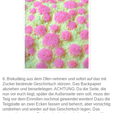
6. Biskuitteig aus dem Ofen nehmen und sofort auf das mit
Zucker bestreute Geschirrtuch stürzen. Das Backpapier
abziehen und beiseitelegen. ACHTUNG: Da die Seite, die
nun vor euch liegt, später die Außenseite sein soll, muss der
Teig vor dem Einrollen nochmal gewendet werden! Dazu die
Teigplatte an zwei Ecken fassen und beherzt, aber vorsichtig
umdrehen und wieder auf das Geschirrtuch legen. Das