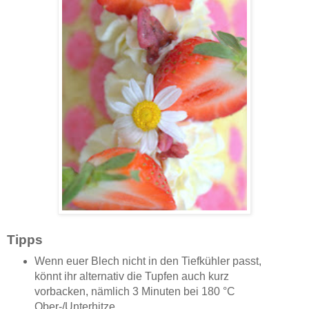
Tipps
Wenn euer Blech nicht in den Tiefkühler passt,
könnt ihr alternativ die Tupfen auch kurz
vorbacken, nämlich 3 Minuten bei 180 °C
Ober-/Unterhitze.