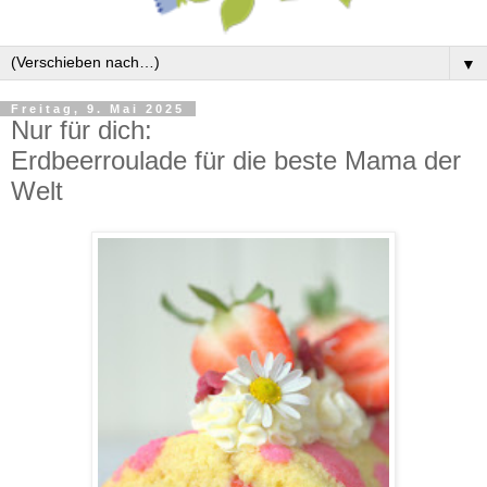
▼
Freitag, 9. Mai 2025
Nur für dich:
Erdbeerroulade für die beste Mama der
Welt