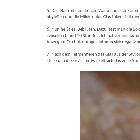
5. Das Glas mit dem heißen Wasser aus der Ferme
abgießen und die Milch in das Glas füllen. Mit d
6. Nun heißt es: Bebrüten. Dazu lässt man die Bo
zwischen 8 und 10 Stunden. Ich habe mein Joghurt
bewegen! Erschütterungen können sich negativ au
7. Nach dem Fermentieren das Glas aus der Styr
stellen. In dieser Zeit entwickelt sich das volle A