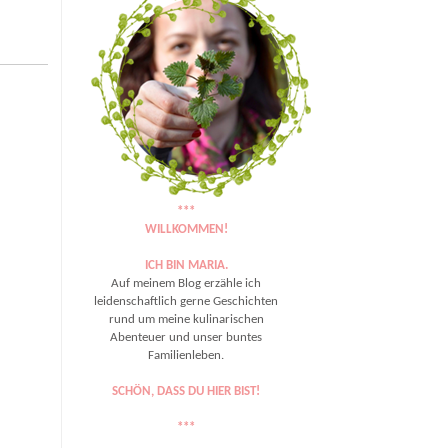
***
WILLKOMMEN!
ICH BIN MARIA.
Auf meinem Blog erzähle ich
leidenschaftlich gerne Geschichten
rund um meine kulinarischen
Abenteuer und unser buntes
Familienleben.
SCHÖN, DASS DU HIER BIST!
***