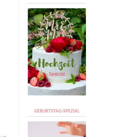
GEBURTSTAG-SPEZIAL