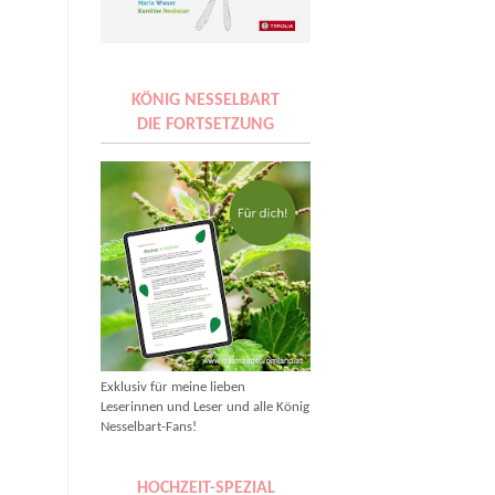
KÖNIG NESSELBART
DIE FORTSETZUNG
Exklusiv für meine lieben
Leserinnen und Leser und alle König
Nesselbart-Fans!
HOCHZEIT-SPEZIAL