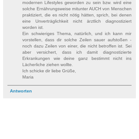
modernen Lifestyles geworden zu sein bzw. wird eine
solche Ernährungsweise mitunter AUCH von Menschen
praktiziert, die es nicht nötig hätten, sprich, bei denen
eine Unverträglichkeit nicht ärztlich diagnostiziert
worden ist.
Ein schwieriges Thema, natürlich, und ich kann mir
vorstellen, dass dir solche Zeilen sauer aufstoßen -
noch dazu Zeilen von einer, die nicht betroffen ist. Sei
aber versichert, dass ich damit diagnostizierte
Erkrankungen wie deine ganz bestimmt nicht ins
Lächerliche ziehen wollte.
Ich schicke dir liebe Grüße,
Maria
Antworten