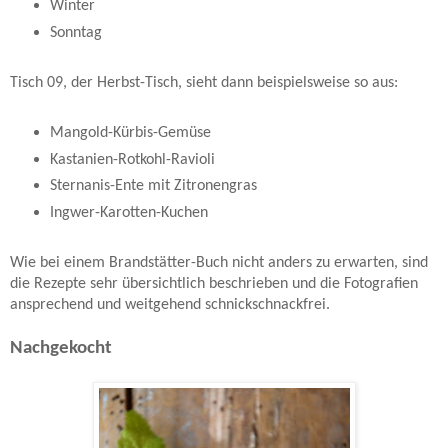
Winter
Sonntag
Tisch 09, der Herbst-Tisch, sieht dann beispielsweise so aus:
Mangold-Kürbis-Gemüse
Kastanien-Rotkohl-Ravioli
Sternanis-Ente mit Zitronengras
Ingwer-Karotten-Kuchen
Wie bei einem Brandstätter-Buch nicht anders zu erwarten, sind
die Rezepte sehr übersichtlich beschrieben und die Fotografien
ansprechend und weitgehend schnickschnackfrei.
Nachgekocht