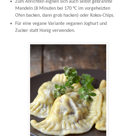
Zum Anrichten eignen sich auch selbst gebrannte
Mandeln (8 Minuten bei 170 °C im vorgeheizten
Ofen backen, dann grob hacken) oder Kokos-Chips.
Für eine vegane Variante veganen Joghurt und
Zucker statt Honig verwenden.