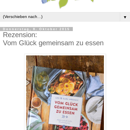
▼
Donnerstag, 8. Oktober 2015
Rezension:
Vom Glück gemeinsam zu essen