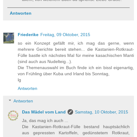
Antworten
Friederike
Freitag, 09 Oktober, 2015
so ein Konzept gefällt mir, ich mag das gerne, wenn
mehrere Gerichte bereit stehen... die Kastanien-Rotkraut-
Fülle bastle ich nächstes Mal für meine kasachischen Manti
(sind auch aus Nudelteig...).
Die Themenauswahl im Buch finde ich ein bissl eigenartig,
von Frühling über Kuba und Irland bis Sonntag,
lg
Antworten
Antworten
Das Mädel vom Land
Samstag, 10 Oktober, 2015
Ja, das mag ich auch ...
Die Kastanien-Rotkraut-Fülle bestand hauptsächlich
aus gepressten Kartoffeln, gedünstetem Rotkraut,