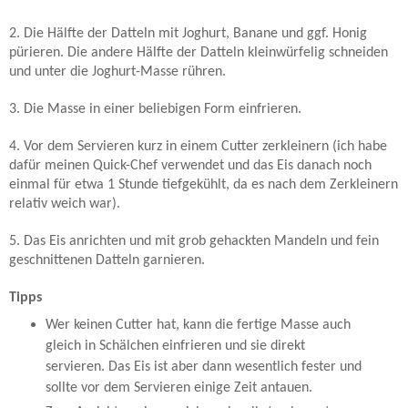
2. Die Hälfte der Datteln mit Joghurt, Banane und ggf. Honig
pürieren. Die andere Hälfte der Datteln kleinwürfelig schneiden
und unter die Joghurt-Masse rühren.
3. Die Masse in einer beliebigen Form einfrieren.
4. Vor dem Servieren kurz in einem Cutter zerkleinern (ich habe
dafür meinen Quick-Chef verwendet und das Eis danach noch
einmal für etwa 1 Stunde tiefgekühlt, da es nach dem Zerkleinern
relativ weich war).
5. Das Eis anrichten und mit grob gehackten Mandeln und fein
geschnittenen Datteln garnieren.
Tipps
Wer keinen Cutter hat, kann die fertige Masse auch
gleich in Schälchen einfrieren und sie direkt
servieren. Das Eis ist aber dann wesentlich fester und
sollte vor dem Servieren einige Zeit antauen.