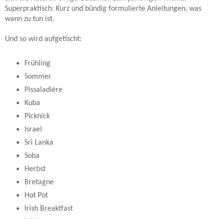
Superpraktisch: Kurz und bündig formulierte Anleitungen, was
wann zu tun ist.
Und so wird aufgetischt:
Frühling
Sommer
Pissaladière
Kuba
Picknick
Israel
Sri Lanka
Soba
Herbst
Bretagne
Hot Pot
Irish Breaktfast