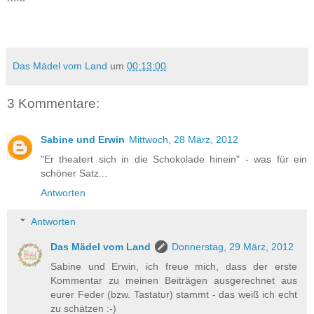
Das Mädel vom Land
um
00:13:00
3 Kommentare:
Sabine und Erwin
Mittwoch, 28 März, 2012
"Er theatert sich in die Schokolade hinein" - was für ein
schöner Satz...
Antworten
Antworten
Das Mädel vom Land
Donnerstag, 29 März, 2012
Sabine und Erwin, ich freue mich, dass der erste
Kommentar zu meinen Beiträgen ausgerechnet aus
eurer Feder (bzw. Tastatur) stammt - das weiß ich echt
zu schätzen :-)