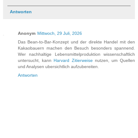
Antworten
Anonym
Mittwoch, 29 Juli, 2026
Das Bean-to-Bar-Konzept und der direkte Handel mit den
Kakaobauern machen den Besuch besonders spannend.
Wer nachhaltige Lebensmittelproduktion wissenschaftlich
untersucht, kann
Harvard Zitierweise
nutzen, um Quellen
und Analysen ubersichtlich aufzubereiten.
Antworten