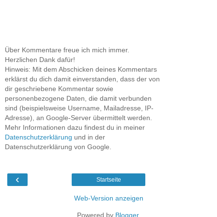
Über Kommentare freue ich mich immer.
Herzlichen Dank dafür!
Hinweis: Mit dem Abschicken deines Kommentars
erklärst du dich damit einverstanden, dass der von
dir geschriebene Kommentar sowie
personenbezogene Daten, die damit verbunden
sind (beispielsweise Username, Mailadresse, IP-
Adresse), an Google-Server übermittelt werden.
Mehr Informationen dazu findest du in meiner
Datenschutzerklärung
und in der
Datenschutzerklärung von Google.
‹
Startseite
Web-Version anzeigen
Powered by
Blogger
.