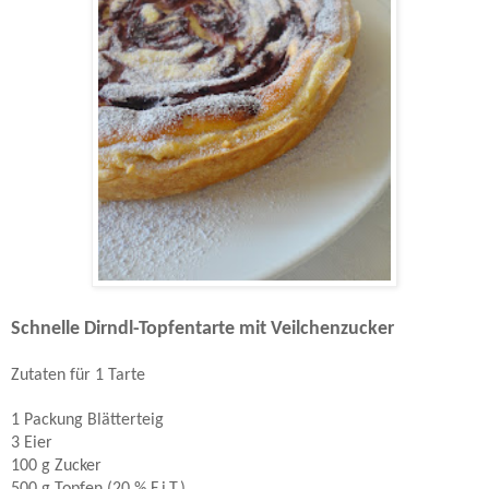
Schnelle Dirndl-Topfentarte mit Veilchenzucker
Zutaten für 1 Tarte
1 Packung Blätterteig
3 Eier
100 g Zucker