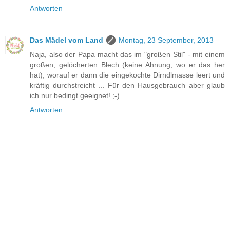
Antworten
Das Mädel vom Land
Montag, 23 September, 2013
Naja, also der Papa macht das im "großen Stil" - mit einem
großen, gelöcherten Blech (keine Ahnung, wo er das her
hat), worauf er dann die eingekochte Dirndlmasse leert und
kräftig durchstreicht ... Für den Hausgebrauch aber glaub
ich nur bedingt geeignet! ;-)
Antworten