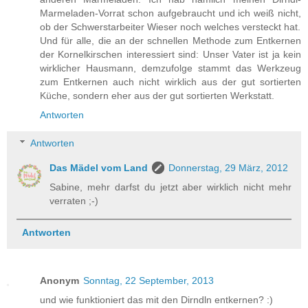
Marmeladen-Vorrat schon aufgebraucht und ich weiß nicht,
ob der Schwerstarbeiter Wieser noch welches versteckt hat.
Und für alle, die an der schnellen Methode zum Entkernen
der Kornelkirschen interessiert sind: Unser Vater ist ja kein
wirklicher Hausmann, demzufolge stammt das Werkzeug
zum Entkernen auch nicht wirklich aus der gut sortierten
Küche, sondern eher aus der gut sortierten Werkstatt.
Antworten
Antworten
Das Mädel vom Land
Donnerstag, 29 März, 2012
Sabine, mehr darfst du jetzt aber wirklich nicht mehr
verraten ;-)
Antworten
Anonym
Sonntag, 22 September, 2013
und wie funktioniert das mit den Dirndln entkernen? :)