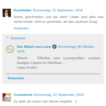
Kochfelder
Donnerstag, 22 September, 2016
Schön geschrieben und wie wahr! Leider wird alles was
nichts kostet, nicht so geschätzt, als das sauteure Zeug!
Antworten
Antworten
Das Mädel vom Land
Donnerstag, 06 Oktober,
2016
Stimmt ... Offenbar eine Luxusproblem unseres
heutigen Lebens im Überfluss ...
Liebe Grüße!
Antworten
Cooketteria
Donnerstag, 22 September, 2016
Zu spät, bin schon seit Jahren angefixt. :-)