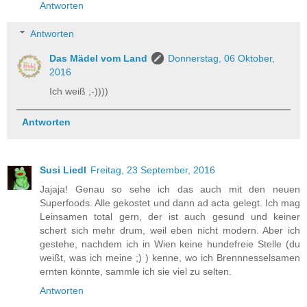
Antworten
Antworten
Das Mädel vom Land
Donnerstag, 06 Oktober,
2016
Ich weiß ;-))))
Antworten
Susi Liedl
Freitag, 23 September, 2016
Jajaja! Genau so sehe ich das auch mit den neuen
Superfoods. Alle gekostet und dann ad acta gelegt. Ich mag
Leinsamen total gern, der ist auch gesund und keiner
schert sich mehr drum, weil eben nicht modern. Aber ich
gestehe, nachdem ich in Wien keine hundefreie Stelle (du
weißt, was ich meine ;) ) kenne, wo ich Brennnesselsamen
ernten könnte, sammle ich sie viel zu selten.
Antworten