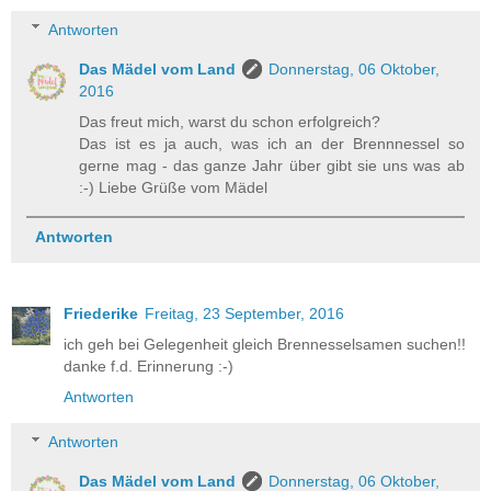
Antworten
Das Mädel vom Land
Donnerstag, 06 Oktober,
2016
Das freut mich, warst du schon erfolgreich?
Das ist es ja auch, was ich an der Brennnessel so
gerne mag - das ganze Jahr über gibt sie uns was ab
:-) Liebe Grüße vom Mädel
Antworten
Friederike
Freitag, 23 September, 2016
ich geh bei Gelegenheit gleich Brennesselsamen suchen!!
danke f.d. Erinnerung :-)
Antworten
Antworten
Das Mädel vom Land
Donnerstag, 06 Oktober,