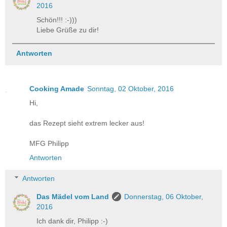
2016
Schön!!! :-)))
Liebe Grüße zu dir!
Antworten
Cooking Amade
Sonntag, 02 Oktober, 2016
Hi,
das Rezept sieht extrem lecker aus!
MFG Philipp
Antworten
Antworten
Das Mädel vom Land
Donnerstag, 06 Oktober,
2016
Ich dank dir, Philipp :-)