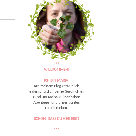
***
WILLKOMMEN!
ICH BIN MARIA.
Auf meinem Blog erzähle ich
leidenschaftlich gerne Geschichten
rund um meine kulinarischen
Abenteuer und unser buntes
Familienleben.
SCHÖN, DASS DU HIER BIST!
***