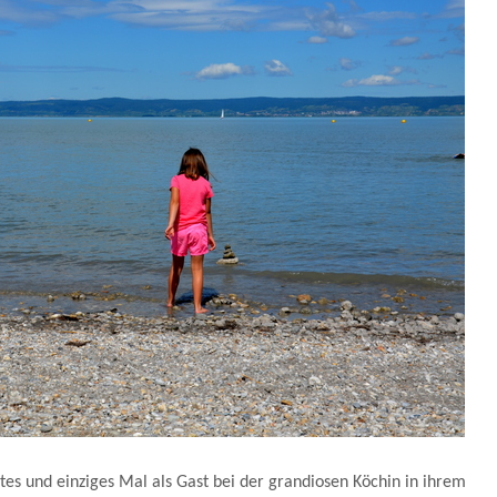
tes und einziges Mal als Gast bei der grandiosen Köchin in ihrem