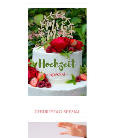
GEBURTSTAG-SPEZIAL