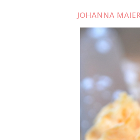
JOHANNA MAIER