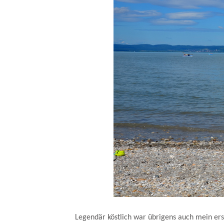
Legendär köstlich war übrigens auch mein ers