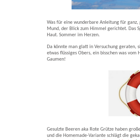
Was für eine wunderbare Anleitung für ganz, 
Mund, der Blick zum Himmel gerichtet. Das S
Haut. Sommer im Herzen.
Da könnte man glatt in Versuchung geraten, s
etwas flüssiges Obers, ein bisschen was vom H
Gaumen!
Gesulzte Beeren aka Rote Grütze haben großes
und die Homemade-Variante schlägt die gekau