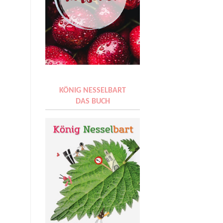
KÖNIG NESSELBART
DAS BUCH