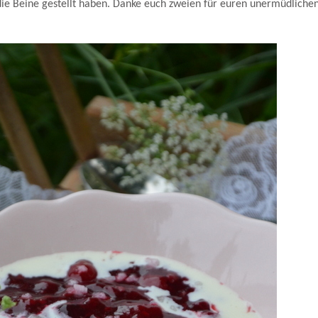
ie Beine gestellt haben. Danke euch zweien für euren unermüdliche