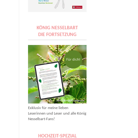
KÖNIG NESSELBART
DIE FORTSETZUNG
Exklusiv für meine lieben
Leserinnen und Leser und alle König
Nesselbart-Fans!
HOCHZEIT-SPEZIAL