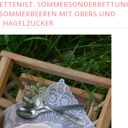
ETTENIST: SOMMERSONDERRETTUN
 SOMMERBEEREN MIT OBERS UND
HAGELZUCKER