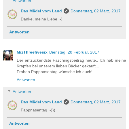
Antworten
Das Mädel vom Land
Donnerstag, 02 März, 2017
Danke, meine Liebe :-)
Antworten
MizThreefivesix
Dienstag, 28 Februar, 2017
Der entzückendste Faschingsbeitrag heute.. Ich hab meine
Krapfen bei unserem lieben Bäcker gekauft...
Frohen Pappnasentag wünsche ich euch!
Antworten
Antworten
Das Mädel vom Land
Donnerstag, 02 März, 2017
Pappnasentag :-)))
Antworten