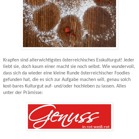
Krapfen sind allerwichtigstes österreichisches Esskulturgut! Jeder
liebt sie, doch kaum einer macht sie noch selbst. Wie wundervoll,
dass sich da wieder eine kleine Runde österreichischer Foodies
gefunden hat, die es sich zur Aufgabe machen will, genau solch
kost-bares Kulturgut auf- und/oder hochleben zu lassen. Alles
unter der Prämisse: