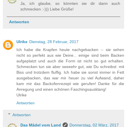
Ja, ich glaube, so könnten sie dir dann auch
schmecken :-))) Liebe Grüße!
Antworten
Ulrike
Dienstag, 28 Februar, 2017
Ich habe die Krapfen heute nachgebacken -- sie sehen
nicht so perfekt aus wie Deine... einige sind beim Backen
aufgeplatzt und auch die Form ist nicht so gut erhalten.
Schmecken tun sie aber seeeehr gut, wie Du schreibst: mit
Biss und trotzdem fluffig. Ich habe sie sonst immer in Fett
ausgebacken, das war mir heuer zu viel Aufwand, daher
kam mir das Backofenrezept wie gerufen! Danke für die
Anregung und einen schönen Faschingsausklang!
Ulrike
Antworten
Antworten
Das Mädel vom Land
Donnerstag, 02 März, 2017