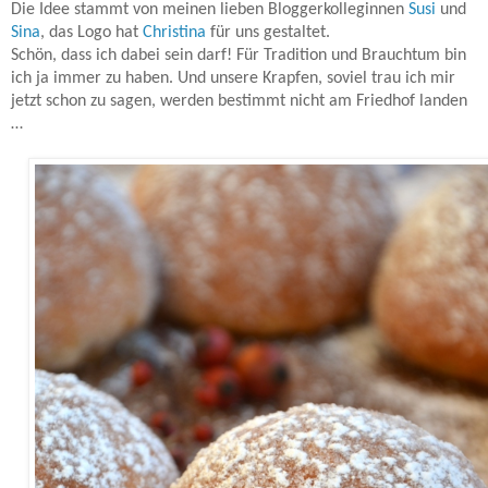
Die Idee stammt von meinen lieben Bloggerkolleginnen
Susi
und
Sina
, das Logo hat
Christina
für uns gestaltet.
Schön, dass ich dabei sein darf! Für Tradition und Brauchtum bin
ich ja immer zu haben. Und unsere Krapfen, soviel trau ich mir
jetzt schon zu sagen, werden bestimmt nicht am Friedhof landen
…