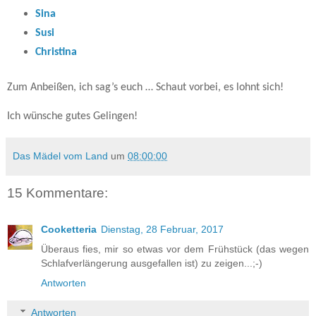
Sina
Susi
Christina
Zum Anbeißen, ich sag’s euch … Schaut vorbei, es lohnt sich!
Ich wünsche gutes Gelingen!
Das Mädel vom Land
um
08:00:00
15 Kommentare:
Cooketteria
Dienstag, 28 Februar, 2017
Überaus fies, mir so etwas vor dem Frühstück (das wegen
Schlafverlängerung ausgefallen ist) zu zeigen...;-)
Antworten
Antworten