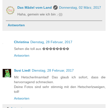
Das Mädel vom Land
Donnerstag, 02 März, 2017
Haha, gemein wie ich bin ;-)))
Antworten
Christina
Dienstag, 28 Februar, 2017
Sehen die toll aus ��������
Antworten
Susi Liedl
Dienstag, 28 Februar, 2017
Mit Hetscherlmamlad! Das glaub ich sofort, dass die
hervorragend schmecken.
Deine Fotos sind sehr stimmig mit den Hetscherlzweigen,
toll!
Antworten