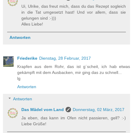
Ui, Ulrike, das freut mich, dass du das Rezept sogleich
in die Tat umgesetzt hast! Und vor allem, dass sie
gelungen sind :-)))
Alles Liebe!
Antworten
Friederike
Dienstag, 28 Februar, 2017
Krapfen aus dem Rohr, das ist g´scheit, ich hab etwas
gekämpft mit dem Ausbacken, mir ging das zu schnell...
lg
Antworten
Antworten
Das Mädel vom Land
Donnerstag, 02 März, 2017
Ja eben, das kann im Ofen nicht passieren, gell? :-)
Liebe Grüße!