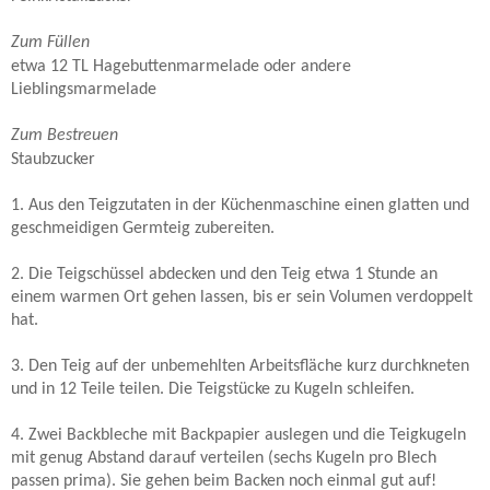
Zum Füllen
etwa 12 TL Hagebuttenmarmelade oder andere
Lieblingsmarmelade
Zum Bestreuen
Staubzucker
1. Aus den Teigzutaten in der Küchenmaschine einen glatten und
geschmeidigen Germteig zubereiten.
2. Die Teigschüssel abdecken und den Teig etwa 1 Stunde an
einem warmen Ort gehen lassen, bis er sein Volumen verdoppelt
hat.
3. Den Teig auf der unbemehlten Arbeitsfläche kurz durchkneten
und in 12 Teile teilen. Die Teigstücke zu Kugeln schleifen.
4. Zwei Backbleche mit Backpapier auslegen und die Teigkugeln
mit genug Abstand darauf verteilen (sechs Kugeln pro Blech
passen prima). Sie gehen beim Backen noch einmal gut auf!