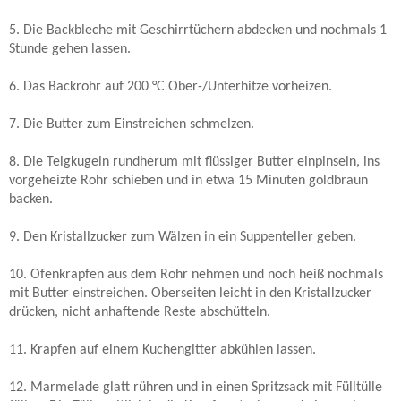
5. Die Backbleche mit Geschirrtüchern abdecken und nochmals 1
Stunde gehen lassen.
6. Das Backrohr auf 200 °C Ober-/Unterhitze vorheizen.
7. Die Butter zum Einstreichen schmelzen.
8. Die Teigkugeln rundherum mit flüssiger Butter einpinseln, ins
vorgeheizte Rohr schieben und in etwa 15 Minuten goldbraun
backen.
9. Den Kristallzucker zum Wälzen in ein Suppenteller geben.
10. Ofenkrapfen aus dem Rohr nehmen und noch heiß nochmals
mit Butter einstreichen. Oberseiten leicht in den Kristallzucker
drücken, nicht anhaftende Reste abschütteln.
11. Krapfen auf einem Kuchengitter abkühlen lassen.
12. Marmelade glatt rühren und in einen Spritzsack mit Fülltülle