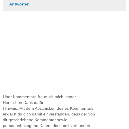
Antworten
Über Kommentare freue ich mich immer.
Herzlichen Dank dafür!
Hinweis: Mit dem Abschicken deines Kommentars
erklärst du dich damit einverstanden, dass der von
dir geschriebene Kommentar sowie
personenbezogene Daten, die damit verbunden