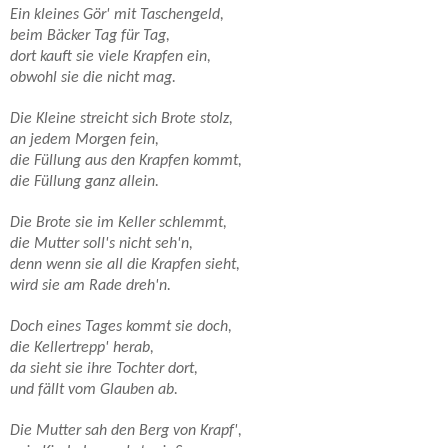
Ein kleines Gör' mit Taschengeld,
beim Bäcker Tag für Tag,
dort kauft sie viele Krapfen ein,
obwohl sie die nicht mag.
Die Kleine streicht sich Brote stolz,
an jedem Morgen fein,
die Füllung aus den Krapfen kommt,
die Füllung ganz allein.
Die Brote sie im Keller schlemmt,
die Mutter soll's nicht seh'n,
denn wenn sie all die Krapfen sieht,
wird sie am Rade dreh'n.
Doch eines Tages kommt sie doch,
die Kellertrepp' herab,
da sieht sie ihre Tochter dort,
und fällt vom Glauben ab.
Die Mutter sah den Berg von Krapf',