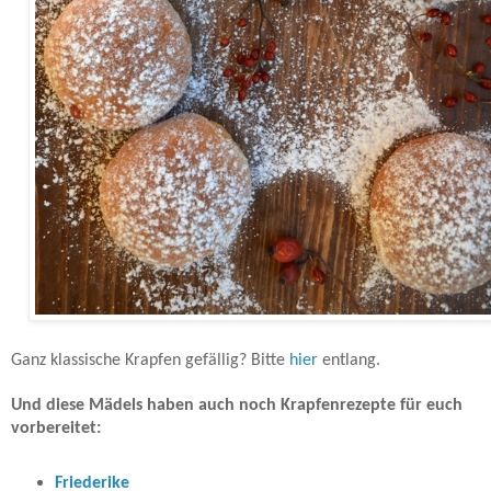
Ganz klassische Krapfen gefällig? Bitte
hier
entlang.
Und diese Mädels haben auch noch Krapfenrezepte für euch
vorbereitet:
Friederike