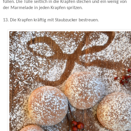
füllen. Die Tülle seitlich in die Krapfen stechen und ein wenig von
der Marmelade in jeden Krapfen spritzen.
13. Die Krapfen kräftig mit Staubzucker bestreuen.