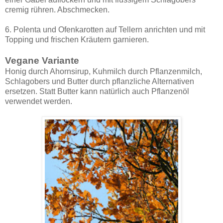
cremig rühren. Abschmecken.
6. Polenta und Ofenkarotten auf Tellern anrichten und mit
Topping und frischen Kräutern garnieren.
Vegane Variante
Honig durch Ahornsirup, Kuhmilch durch Pflanzenmilch,
Schlagobers und Butter durch pflanzliche Alternativen
ersetzen. Statt Butter kann natürlich auch Pflanzenöl
verwendet werden.