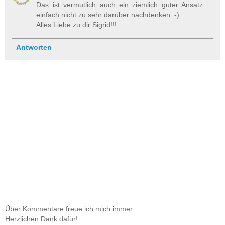
Das ist vermutlich auch ein ziemlich guter Ansatz ...
einfach nicht zu sehr darüber nachdenken :-)
Alles Liebe zu dir Sigrid!!!
Antworten
Über Kommentare freue ich mich immer.
Herzlichen Dank dafür!