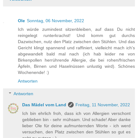
Ole
Sonntag, 06 November, 2022
Ich würde zumindest sitzenbleiben, auf dass Du nicht
reingelegt runterkrachst! Und komm gut durchs
Dazwischen, nutz den Platz zwischen den Stühlen. Und das
Gericht klingt spannend und raffiniert, vielleicht mach ich's
abgewandelt bald mal nach (ich hab leider ne von
Birkenpollen herrührende Allergie, die bei rohen/frischen
Äpfeln, Birnen und Haselnüssen unlustig wird). Schönes
Wochenende! :)
Antworten
Antworten
Das Mädel vom Land
Freitag, 11 November, 2022
Ich bin ehrlich froh, dass ich von Allergien verschont
geblieben bin - sehr mühsam. Und schade! Aber danke
lieber Ole für deine aufmunternden Worte - ich werd
versuchen, den Platz zwischen den Stühlen so gut es