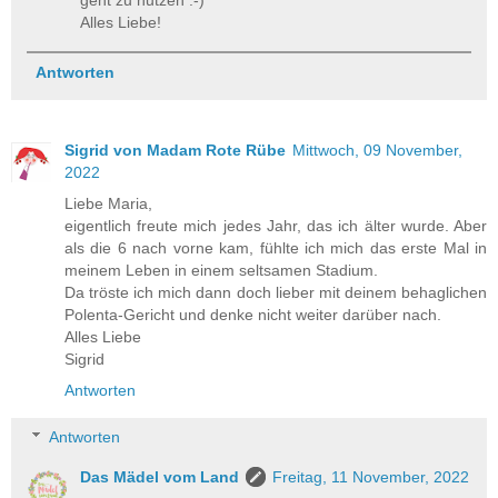
geht zu nutzen :-)
Alles Liebe!
Antworten
Sigrid von Madam Rote Rübe
Mittwoch, 09 November,
2022
Liebe Maria,
eigentlich freute mich jedes Jahr, das ich älter wurde. Aber
als die 6 nach vorne kam, fühlte ich mich das erste Mal in
meinem Leben in einem seltsamen Stadium.
Da tröste ich mich dann doch lieber mit deinem behaglichen
Polenta-Gericht und denke nicht weiter darüber nach.
Alles Liebe
Sigrid
Antworten
Antworten
Das Mädel vom Land
Freitag, 11 November, 2022