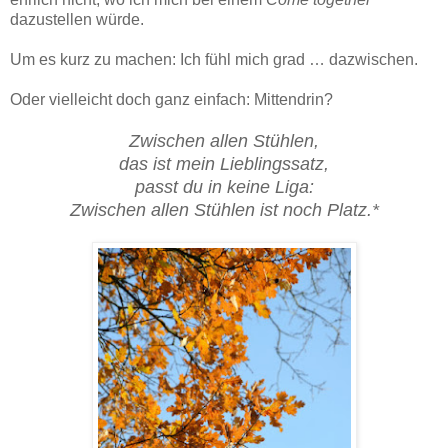
dazustellen würde.
Um es kurz zu machen: Ich fühl mich grad … dazwischen.
Oder vielleicht doch ganz einfach: Mittendrin?
Zwischen allen Stühlen,
das ist mein Lieblingssatz,
passt du in keine Liga:
Zwischen allen Stühlen ist noch Platz.*