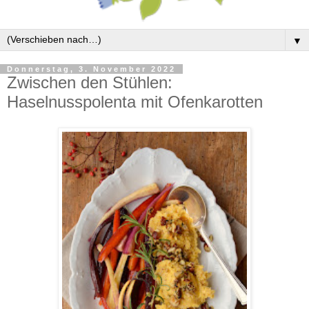
▼
Donnerstag, 3. November 2022
Zwischen den Stühlen:
Haselnusspolenta mit Ofenkarotten