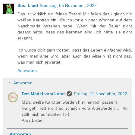
Susi Liedl
Samstag, 05 November, 2022
Das ist wirklich ein feines Essen! Mir fallen dazu gleich die
weißen Karotten ein, die ich vor ein paar Wochen auf dem
Naschmarkt gesehen habe. Wenn mir der Bauer nicht
gesagt hätte, dass das Karotten sind, ich hätte sie nicht
erkannt.
Ich würde dich gern trösten, dass das Leben einfacher wird,
wenn man älter wird, aber auch das Altsein ist nicht das,
was man sich erwartet.
Antworten
Antworten
Das Mädel vom Land
Freitag, 11 November, 2022
Mah, weiße Karotten würden hier herrlich passen!
Na geh, red nicht so schiach vom Älterwerden ... Ihr
sollt mich aufmuntern! ;-)
Alles Liebe!
Antworten