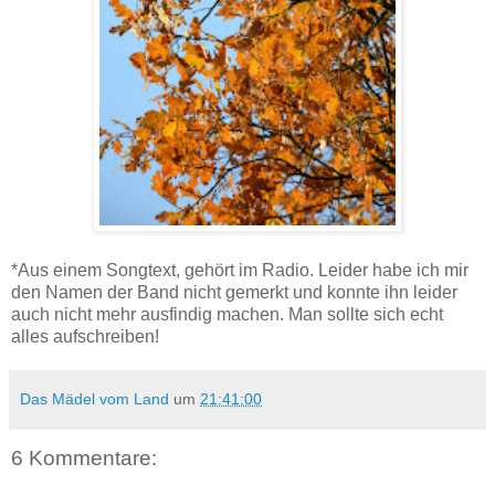
*Aus einem Songtext, gehört im Radio. Leider habe ich mir
den Namen der Band nicht gemerkt und konnte ihn leider
auch nicht mehr ausfindig machen. Man sollte sich echt
alles aufschreiben!
Das Mädel vom Land
um
21:41:00
6 Kommentare: