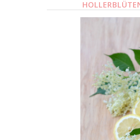
HOLLERBLÜTENS