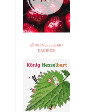
KÖNIG NESSELBART
DAS BUCH