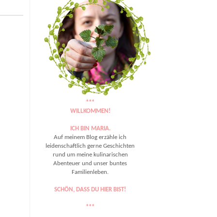
***
WILLKOMMEN!
ICH BIN MARIA.
Auf meinem Blog erzähle ich
leidenschaftlich gerne Geschichten
rund um meine kulinarischen
Abenteuer und unser buntes
Familienleben.
SCHÖN, DASS DU HIER BIST!
***