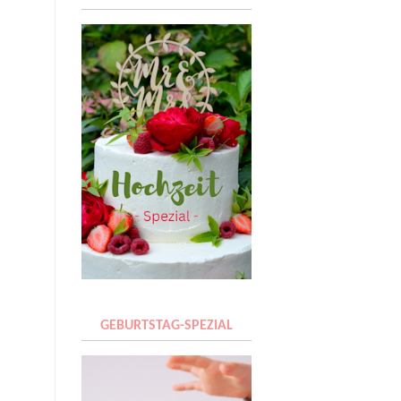
GEBURTSTAG-SPEZIAL