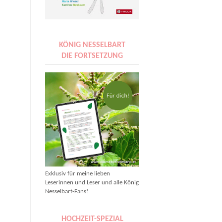
KÖNIG NESSELBART
DIE FORTSETZUNG
Exklusiv für meine lieben
Leserinnen und Leser und alle König
Nesselbart-Fans!
HOCHZEIT-SPEZIAL