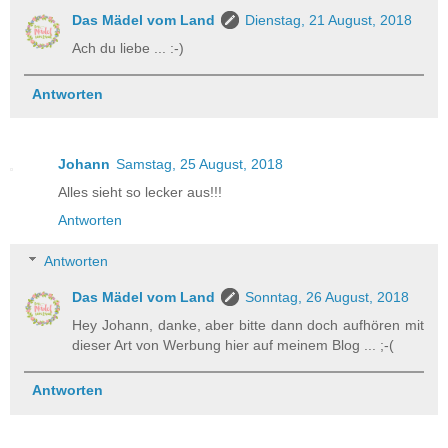
Das Mädel vom Land
Dienstag, 21 August, 2018
Ach du liebe ... :-)
Antworten
Johann
Samstag, 25 August, 2018
Alles sieht so lecker aus!!!
Antworten
Antworten
Das Mädel vom Land
Sonntag, 26 August, 2018
Hey Johann, danke, aber bitte dann doch aufhören mit
dieser Art von Werbung hier auf meinem Blog ... ;-(
Antworten