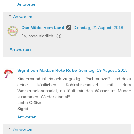
Antworten
Antworten
Das Mädel vom Land
Dienstag, 21 August, 2018
Ja, sooo niedlich :-)))
Antworten
Sigrid von Madam Rote Rübe
Sonntag, 19 August, 2018
Kindermund ist einfach zu goldig.... *schmunzel*. Und dazu
deine köstlichen Kohlrabischnitzel mit dem
Wassermelonensalat, da läuft mir das Wasser im Munde
zusammen. Wieder einmal!!!
Liebe Grüße
Sigrid
Antworten
Antworten