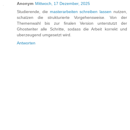
Anonym
Mittwoch, 17 Dezember, 2025
Studierende, die
masterarbeiten schreiben lassen
nutzen,
schatzen die strukturierte Vorgehensweise. Von der
Themenwahl bis zur finalen Version unterstutzt der
Ghostwriter alle Schritte, sodass die Arbeit korrekt und
uberzeugend umgesetzt wird.
Antworten