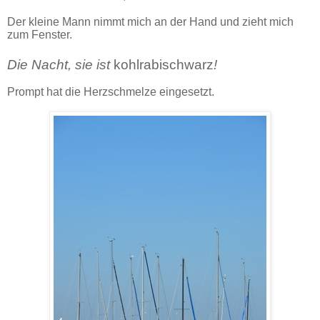
Der kleine Mann nimmt mich an der Hand und zieht mich
zum Fenster.
Die Nacht, sie ist
kohlrabischwarz
!
Prompt hat die Herzschmelze eingesetzt.